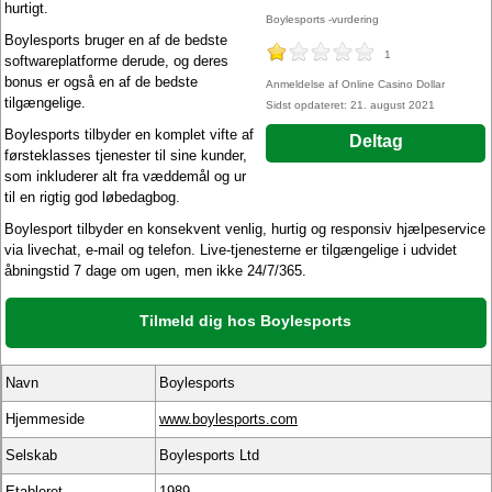
hurtigt.
Boylesports
-vurdering
Boylesports bruger en af ​​de bedste
1
softwareplatforme derude, og deres
bonus er også en af ​​de bedste
Anmeldelse af
Online Casino Dollar
tilgængelige.
Sidst opdateret: 21. august 2021
Boylesports tilbyder en komplet vifte af
Deltag
førsteklasses tjenester til sine kunder,
som inkluderer alt fra væddemål og ur
til en rigtig god løbedagbog.
Boylesport tilbyder en konsekvent venlig, hurtig og responsiv hjælpeservice
via livechat, e-mail og telefon. Live-tjenesterne er tilgængelige i udvidet
åbningstid 7 dage om ugen, men ikke 24/7/365.
Tilmeld dig hos Boylesports
Navn
Boylesports
Hjemmeside
www.boylesports.com
Selskab
Boylesports Ltd
Etableret
1989