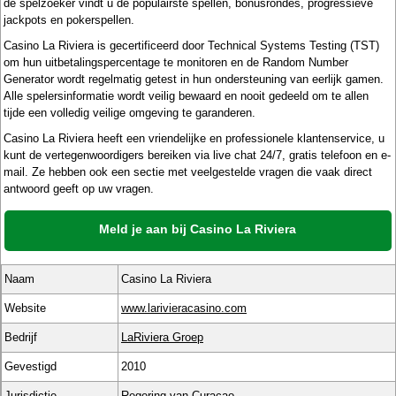
de spelzoeker vindt u de populairste spellen, bonusrondes, progressieve
jackpots en pokerspellen.
Casino La Riviera is gecertificeerd door Technical Systems Testing (TST)
om hun uitbetalingspercentage te monitoren en de Random Number
Generator wordt regelmatig getest in hun ondersteuning van eerlijk gamen.
Alle spelersinformatie wordt veilig bewaard en nooit gedeeld om te allen
tijde een volledig veilige omgeving te garanderen.
Casino La Riviera heeft een vriendelijke en professionele klantenservice, u
kunt de vertegenwoordigers bereiken via live chat 24/7, gratis telefoon en e-
mail. Ze hebben ook een sectie met veelgestelde vragen die vaak direct
antwoord geeft op uw vragen.
Meld je aan bij Casino La Riviera
Naam
Casino La Riviera
Website
www.larivieracasino.com
Bedrijf
LaRiviera Groep
Gevestigd
2010
Jurisdictie
Regering van Curaçao