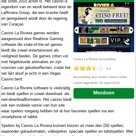
dat sinds 2010 actief is. Het casino is
eigendom van en wordt beheerd door de
LaRiviera Group, die een licentie heeft
en gereguleerd wordt door de regering
van Curaçao.
Casino La Riviera games worden
aangestuurd door Realtime Gaming
software die state-of-the-art games
biedt die zowel entertainment als
veiligheid bieden. De games zitten vol
Casino La Riviera
beoordeling
met felgekleurde animaties en zijn
voorzien van geluidseffecten, zodat het
3.5
net lijkt alsof je echt in een Vegas
Beoordeling door
Online Casino Dollar
Casino bent.
Laatst bijgewerkt: 18 maart 2024
Casino La Riviera software is veelzijdig
Meedoen
en biedt spellen in zowel download- als
niet-downloadformaten. Het casino biedt
ook een mobiele versie van hun site
waar spelers toegang hebben tot al hun favoriete spellen via een
smartphone of tablet.
Spelers bij Casino La Riviera kunnen kiezen uit meer dan 150 spellen,
waaronder gokautomaten, videopoker, speciale spellen en tafelspellen. Met