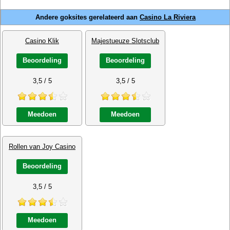
Andere goksites gerelateerd aan
Casino La Riviera
Casino Klik
Majestueuze Slotsclub
Beoordeling
Beoordeling
3,5 / 5
3,5 / 5
Meedoen
Meedoen
Rollen van Joy Casino
Beoordeling
3,5 / 5
Meedoen