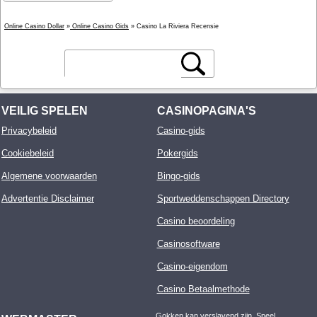
Online Casino Dollar
»
Online Casino Gids
» Casino La Riviera Recensie
VEILIG SPELEN
CASINOPAGINA'S
Privacybeleid
Casino-gids
Cookiebeleid
Pokergids
Algemene voorwaarden
Bingo-gids
Advertentie Disclaimer
Sportweddenschappen Directory
Casino beoordeling
Casinosoftware
Casino-eigendom
Casino Betaalmethode
Gokken kan verslavend zijn. Speel