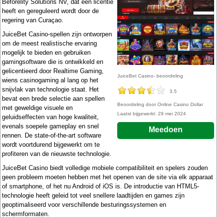
Beforelity Solutions NV, dat een licentie
heeft en gereguleerd wordt door de
regering van Curaçao.
JuiceBet Casino-spellen zijn ontworpen
om de meest realistische ervaring
mogelijk te bieden en gebruiken
gamingsoftware die is ontwikkeld en
gelicentieerd door Realtime Gaming,
JuiceBet Casino-
beoordeling
wiens casinogaming al lang op het
snijvlak van technologie staat. Het
3.5
bevat een brede selectie aan spellen
Beoordeling door
Online Casino Dollar
met geweldige visuele en
Laatst bijgewerkt: 29 mei 2024
geluidseffecten van hoge kwaliteit,
evenals soepele gameplay en snel
Meedoen
rennen. De state-of-the-art software
wordt voortdurend bijgewerkt om te
profiteren van de nieuwste technologie.
JuiceBet Casino biedt volledige mobiele compatibiliteit en spelers zouden
geen probleem moeten hebben met het openen van de site via elk apparaat
of smartphone, of het nu Android of iOS is. De introductie van HTML5-
technologie heeft geleid tot veel snellere laadtijden en games zijn
geoptimaliseerd voor verschillende besturingssystemen en
schermformaten.