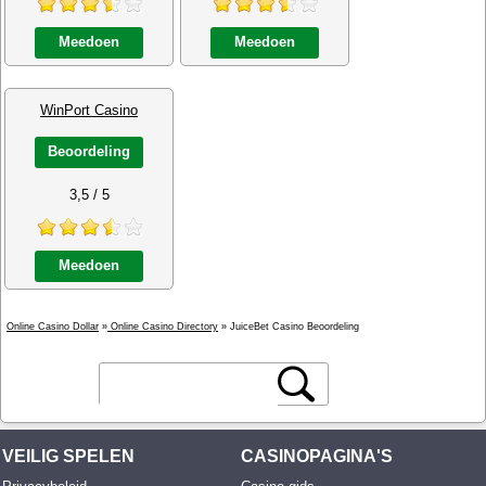
Meedoen
Meedoen
WinPort Casino
Beoordeling
3,5 / 5
Meedoen
Online Casino Dollar
»
Online Casino Directory
» JuiceBet Casino Beoordeling
VEILIG SPELEN
CASINOPAGINA'S