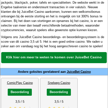
jackpots, blackjack, poker, tafels en specialiteiten. De website werkt in de
Engelse taalversie en ondersteunt transacties in vier valuta's. Nieuwe
klanten die bij JuiceBet Casino aankomen, kunnen een welkomstbonus
ontvangen bij de eerste storting en het is mogelijk om tot 300% bonus te
claimen. Bij het doen van stortingen en opnames bij het casino, is er een
selectie van meer dan twaalf verschillende betaalmethoden, waaronder
cryptocurrencies, waaruit spelers elke gewenste optie kunnen kiezen.
Volgens ons JuiceBet Casino beoordelings- en beoordelingssysteem is de
score van dit casino 3,5 uit 5. Het is een goed online casino. We raden u
zeker aan om vandaag nog bij het hoog aangeschreven casino te spelen!
Klik hier om meer te weten te komen over JuiceBet Casino
Andere goksites gerelateerd aan
JuiceBet Casino
ComicPlay Casino
Snelweg Casino
Beoordeling
Beoordeling
3,5 / 5
3,5 / 5