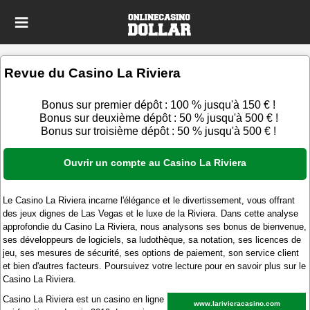
Revue du Casino La Riviera
Bonus sur premier dépôt : 100 % jusqu'à 150 € !
Bonus sur deuxième dépôt : 50 % jusqu'à 500 € !
Bonus sur troisième dépôt : 50 % jusqu'à 500 € !
Ouvrir un compte au Casino La Riviera
Le Casino La Riviera incarne l'élégance et le divertissement, vous offrant
des jeux dignes de Las Vegas et le luxe de la Riviera. Dans cette analyse
approfondie du Casino La Riviera, nous analysons ses bonus de bienvenue,
ses développeurs de logiciels, sa ludothèque, sa notation, ses licences de
jeu, ses mesures de sécurité, ses options de paiement, son service client
et bien d'autres facteurs. Poursuivez votre lecture pour en savoir plus sur le
Casino La Riviera.
Casino La Riviera est un casino en ligne
www.larivieracasino.com