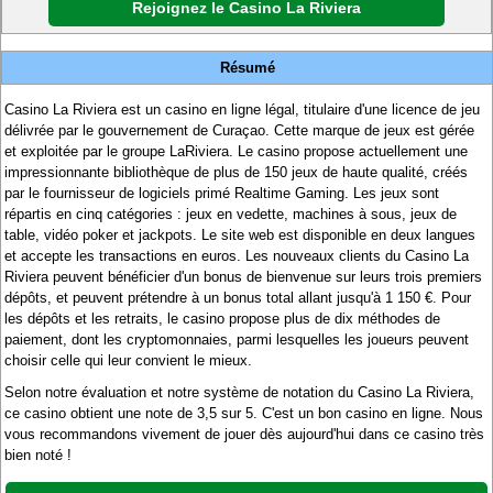
Rejoignez le Casino La Riviera
Résumé
Casino La Riviera est un casino en ligne légal, titulaire d'une licence de jeu
délivrée par le gouvernement de Curaçao. Cette marque de jeux est gérée
et exploitée par le groupe LaRiviera. Le casino propose actuellement une
impressionnante bibliothèque de plus de 150 jeux de haute qualité, créés
par le fournisseur de logiciels primé Realtime Gaming. Les jeux sont
répartis en cinq catégories : jeux en vedette, machines à sous, jeux de
table, vidéo poker et jackpots. Le site web est disponible en deux langues
et accepte les transactions en euros. Les nouveaux clients du Casino La
Riviera peuvent bénéficier d'un bonus de bienvenue sur leurs trois premiers
dépôts, et peuvent prétendre à un bonus total allant jusqu'à 1 150 €. Pour
les dépôts et les retraits, le casino propose plus de dix méthodes de
paiement, dont les cryptomonnaies, parmi lesquelles les joueurs peuvent
choisir celle qui leur convient le mieux.
Selon notre évaluation et notre système de notation du Casino La Riviera,
ce casino obtient une note de 3,5 sur 5. C'est un bon casino en ligne. Nous
vous recommandons vivement de jouer dès aujourd'hui dans ce casino très
bien noté !