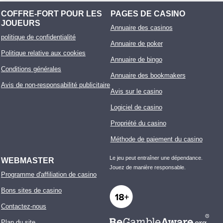
COFFRE-FORT POUR LES
PAGES DE CASINO
JOUEURS
Annuaire des casinos
politique de confidentialité
Annuaire de poker
Politique relative aux cookies
Annuaire de bingo
Conditions générales
Annuaire des bookmakers
Avis de non-responsabilité publicitaire
Avis sur le casino
Logiciel de casino
Propriété du casino
Méthode de paiement du casino
Le jeu peut entraîner une dépendance.
WEBMASTER
Jouez de manière responsable.
Programme d'affiliation de casino
Bons sites de casino
Contactez-nous
Plan du site