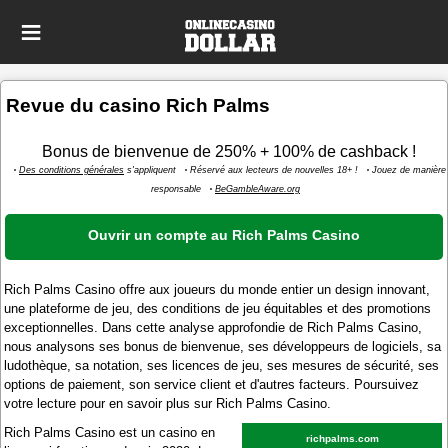
Revue du casino Rich Palms
Bonus de bienvenue de 250% + 100% de cashback !
Des conditions générales
s'appliquent
Réservé aux lecteurs de nouvelles 18+ !
Jouez de manière
responsable
BeGambleAware.org
Ouvrir un compte au Rich Palms Casino
Rich Palms Casino offre aux joueurs du monde entier un design innovant,
une plateforme de jeu, des conditions de jeu équitables et des promotions
exceptionnelles. Dans cette analyse approfondie de Rich Palms Casino,
nous analysons ses bonus de bienvenue, ses développeurs de logiciels, sa
ludothèque, sa notation, ses licences de jeu, ses mesures de sécurité, ses
options de paiement, son service client et d'autres facteurs. Poursuivez
votre lecture pour en savoir plus sur Rich Palms Casino.
Rich Palms Casino est un casino en
richpalms.com