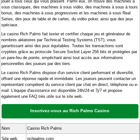
jouer à tous ceux qui vous plaisent. Parmi eux, on trouve des machines à
sous classiques, des machines à sous vidéo, des machines à sous à tours
bonus, des machines à sous progressives et les machines à sous Real
Series, des jeux de table et de cartes, du vidéo poker, ainsi que des jeux
spéciaux.
Le casino Rich Palms fait tester et certifier chaque jeu et générateur de
nombres aléatoires par Technical Testing Systems (TST), vous
garantissant ainsi des jeux équitables. Toutes les transactions sont
cryptées grâce au protocole Secure Socket Layer 256 bits et protégées par
un pare-feu de pointe, empêchant ainsi tout accès aux informations
personnelles des joueurs par des tiers.
Le casino Rich Palms dispose d'un service client performant et diversifié,
offrant une réponse rapide et immédiate. Les joueurs peuvent contacter un
représentant compétent du service client par chat en direct, téléphone ou e-
mail. L'équipe d'assistance est disponible 24h/24 et 7j/7 et propose
également une FAQ très utile sur le site web.
Inscrivez-vous au Rich Palms Casino
Nom
Casino Rich Palms
Site web
richpalms.com