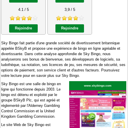
4.1 / 5
3,9 / 5
Rejoindre
Rejoindre
Sky Bingo fait partie d'une grande société de divertissement britannique
appelée BSkyB et propose une expérience de bingo en ligne agréable et
divertissante. Dans cette analyse approfondie de Sky Bingo, nous
analyserons ses bonus de bienvenue, ses développeurs de logiciels, sa
ludothèque, sa notation, ses licences de jeu, ses mesures de sécurité, ses
options de paiement, son service client et d'autres facteurs. Poursuivez
votre lecture pour en savoir plus sur Sky Bingo.
Sky Bingo est une salle de bingo en
www.skybingo.com
ligne qui fonctionne depuis 2003. Le
bingo est détenu et exploité par le
groupe BSkyB Plc, qui est agréé et
réglementé par l'Alderney Gambling
Control Commission et la United
Kingdom Gambling Commission.
Le site Web de Sky Bingo est