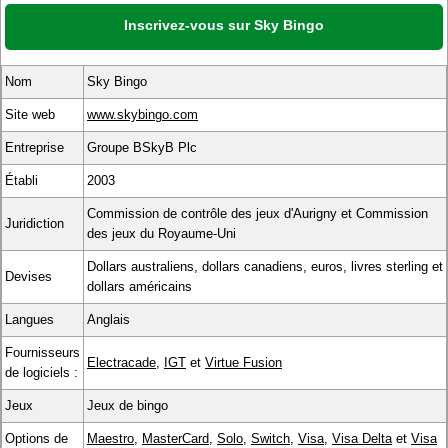
Inscrivez-vous sur Sky Bingo
Nom
Sky Bingo
Site web
www.skybingo.com
Entreprise
Groupe BSkyB Plc
Établi
2003
Commission de contrôle des jeux d'Aurigny et Commission
Juridiction
des jeux du Royaume-Uni
Dollars australiens, dollars canadiens, euros, livres sterling et
Devises
dollars américains
Langues
Anglais
Fournisseurs
Electracade
,
IGT
et
Virtue Fusion
de logiciels :
Jeux
Jeux de bingo
Options de
Maestro
,
MasterCard
,
Solo
,
Switch
,
Visa
,
Visa Delta
et
Visa