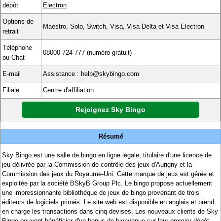
dépôt
Electron
Options de
Maestro, Solo, Switch, Visa, Visa Delta et Visa Electron
retrait
Téléphone
08000 724 777 (numéro gratuit)
ou Chat
E-mail
Assistance : help@skybingo.com
Filiale
Centre d'affiliation
Rejoignez Sky Bingo
Résumé
Sky Bingo est une salle de bingo en ligne légale, titulaire d'une licence de
jeu délivrée par la Commission de contrôle des jeux d'Aurigny et la
Commission des jeux du Royaume-Uni. Cette marque de jeux est gérée et
exploitée par la société BSkyB Group Plc. Le bingo propose actuellement
une impressionnante bibliothèque de jeux de bingo provenant de trois
éditeurs de logiciels primés. Le site web est disponible en anglais et prend
en charge les transactions dans cinq devises. Les nouveaux clients de Sky
Bingo peuvent bénéficier d'un bonus de bienvenue sur leur premier dépôt.