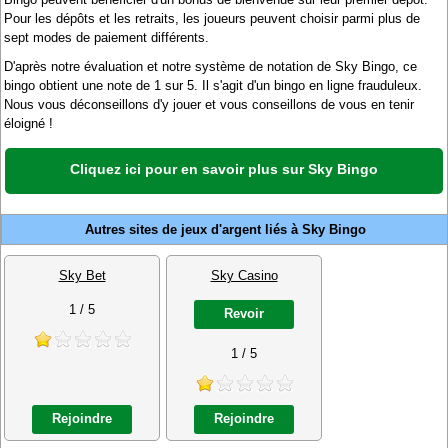
Pour les dépôts et les retraits, les joueurs peuvent choisir parmi plus de
sept modes de paiement différents.
D'après notre évaluation et notre système de notation de Sky Bingo, ce
bingo obtient une note de 1 sur 5. Il s'agit d'un bingo en ligne frauduleux.
Nous vous déconseillons d'y jouer et vous conseillons de vous en tenir
éloigné !
Cliquez ici pour en savoir plus sur Sky Bingo
Autres sites de jeux d'argent liés à Sky Bingo
Sky Bet
Sky Casino
1 / 5
Revoir
1 / 5
Rejoindre
Rejoindre