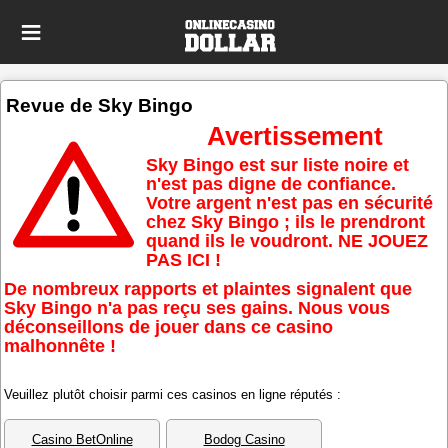
Revue de Sky Bingo
Avertissement
Sky Bingo est sur liste noire et
n'est pas digne de confiance.
Votre argent n'est pas en sécurité
chez Sky Bingo ; ils le prendront
quand ils le voudront. NE JOUEZ
PAS ICI !
De nombreux rapports et plaintes signalent que
Sky Bingo n'a pas reçu ses gains. Nous vous
déconseillons de jouer dans ce casino
malhonnête !
Veuillez plutôt choisir parmi ces casinos en ligne réputés :
Casino BetOnline
Bodog Casino