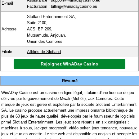
Assistance : support@winadaycasino.eu
E-mail
Facturation : billing@winadaycasino.eu
Slotland Entertainment SA,
Suite 2100,
Adresse
ACS, BP 269,
Mutsamudu, Anjouan,
Union des Comores
Filiale
Affiliés de Slotland
Rejoignez WinADay Casino
Résumé
WinADay Casino est un casino en ligne légal, titulaire d'une licence de jeu
délivrée par le gouvernement de Mwali (Mohéli), aux Comores. Cette
marque de jeux est gérée et exploitée par la société Slotland Entertainment
SA. Le casino propose actuellement une impressionnante bibliothèque de
plus de 60 jeux de haute qualité, développés par le fournisseur de logiciels
primé Slotland Entertainment. Les jeux sont répartis en six catégories :
machines à sous, jackpot progressif, vidéo poker, jeux tendance, nouveaux
jeux et jeux en vedette. Le site web est disponible en anglais et accepte les