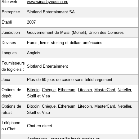
Site web
www.winadaycasino.eu
Entreprise
Slotland Entertainment SA
Établi
2007
Juridiction
Gouvernement de Mwali (Moheli), Union des Comores
Devises
Euros, livres sterling et dollars américains
Langues
Anglais
Fournisseurs
Slotland Entertainment
de logiciels :
Jeux
Plus de 60 jeux de casino sans téléchargement
Options de
Bitcoin
,
Chèque
,
Ethereum
,
Litecoin
,
MasterCard
,
Neteller
,
dépôt
Skrill
et
Visa
Options de
Bitcoin, Chèque, Ethereum, Litecoin, MasterCard, Neteller,
retrait
Skrill et Visa
Téléphone
Chat en direct
ou Chat