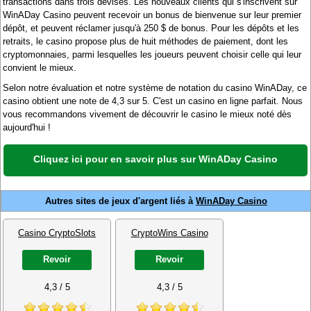
transactions dans trois devises. Les nouveaux clients qui s'inscrivent sur
WinADay Casino peuvent recevoir un bonus de bienvenue sur leur premier
dépôt, et peuvent réclamer jusqu'à 250 $ de bonus. Pour les dépôts et les
retraits, le casino propose plus de huit méthodes de paiement, dont les
cryptomonnaies, parmi lesquelles les joueurs peuvent choisir celle qui leur
convient le mieux.
Selon notre évaluation et notre système de notation du casino WinADay, ce
casino obtient une note de 4,3 sur 5. C'est un casino en ligne parfait. Nous
vous recommandons vivement de découvrir le casino le mieux noté dès
aujourd'hui !
Cliquez ici pour en savoir plus sur WinADay Casino
Autres sites de jeux d'argent liés à
WinADay Casino
Casino CryptoSlots
CryptoWins Casino
Revoir
Revoir
4,3 / 5
4,3 / 5