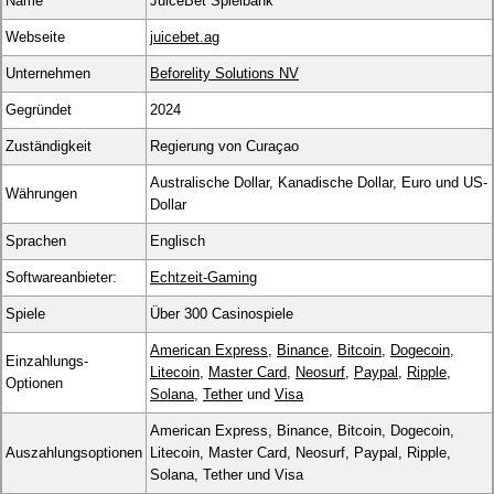
Name
JuiceBet Spielbank
Webseite
juicebet.ag
Unternehmen
Beforelity Solutions NV
Gegründet
2024
Zuständigkeit
Regierung von Curaçao
Australische Dollar, Kanadische Dollar, Euro und US-
Währungen
Dollar
Sprachen
Englisch
Softwareanbieter:
Echtzeit-Gaming
Spiele
Über 300 Casinospiele
American Express
,
Binance
,
Bitcoin
,
Dogecoin
,
Einzahlungs-
Litecoin
,
Master Card
,
Neosurf
,
Paypal
,
Ripple
,
Optionen
Solana
,
Tether
und
Visa
American Express, Binance, Bitcoin, Dogecoin,
Auszahlungsoptionen
Litecoin, Master Card, Neosurf, Paypal, Ripple,
Solana, Tether und Visa