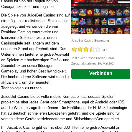
Casino ist von der Regierung von
Curaçao lizenziert und reguliert.
Die Spiele von JuiceBet Casino sind auf
ein möglichst realistisches Spielerlebnis
ausgelegt und verwenden die von
Realtime Gaming entwickelte und
lizenzierte Spielesoftware, deren
JuiceBet Casino
Bewertung
Casinospiele seit langem auf dem
neuesten Stand der Technik sind. Das
3.5
Unternehmen bietet eine große Auswahl
Test durch
Online Casino Dollar
an Spielen mit hochwertigen Grafik- und
Zuletzt aktualisiert: 29. Mai 2024
Soundeffekten sowie flüssigem
Gameplay und hoher Geschwindigkeit.
Verbinden
Die hochmoderne Software wird ständig
aktualisiert, um die neuesten
Technologien zu nutzen.
JuiceBet Casino bietet volle mobile Kompatibilität, sodass Spieler
problemlos über jedes Gerät oder Smartphone, egal ob Android oder iOS,
auf die Website zugreifen können. Die Einführung der HTML5-Technologie
hat zu deutlich schnelleren Ladezeiten geführt, und die Spiele sind für
verschiedene Gerätebetriebssysteme und Bildschirmgrößen optimiert.
Im JuiceBet Casino gibt es mit über 300 Titeln eine große Auswahl an