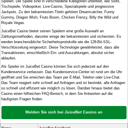
Spielen. Die Spiele sind in verschiedene Kategorien unterteilt, wie Slots,
Tischspiele, Videopoker, Live-Casino, Spezialspiele und progressive
Jackpots. Zu den bekanntesten Titeln gehören Dreamcatcher, Funny
Gummy, Dragon Wish, Fruto Boom, Chicken Frenzy, Billy the Wild und
Royale Vegas.
JuiceBet Casino bietet seinen Spielern eine große Auswahl an
Zahlungsmethoden, darunter einige der bekanntesten und sichersten. Es
werden branchenübliche Sicherheitsprotokolle wie die 128-Bit-SSL-
Verschlüsselung eingesetzt. Diese Technologie gewährleistet, dass alle
Transaktionen, einschließlich Ein- und Auszahlungen, absolut sicher
ablaufen.
Als Spieler im JuiceBet Casino können Sie sich jederzeit auf den
Kundenservice verlassen. Das Kundenservice-Center ist rund um die Uhr
geöffnet und Sie erreichen das Team per E-Mail, Telefon oder Live-Chat.
Das Team reagiert sehr schnell auf Anfragen und ist bestrebt, alle Anfragen
so schnell und effizient wie möglich zu lösen. Darüber hinaus bietet das
Casino einen hilfreichen FAQ-Bereich, in dem Sie Antworten auf die
häufigsten Fragen finden.
Melden Sie sich bei JuiceBet Casino an