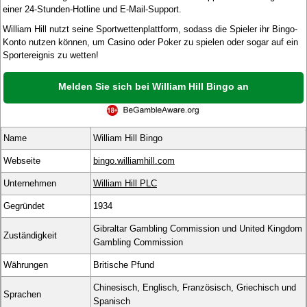
einer 24-Stunden-Hotline und E-Mail-Support.
William Hill nutzt seine Sportwettenplattform, sodass die Spieler ihr Bingo-
Konto nutzen können, um Casino oder Poker zu spielen oder sogar auf ein
Sportereignis zu wetten!
Melden Sie sich bei William Hill Bingo an
Name
William Hill Bingo
Webseite
bingo.williamhill.com
Unternehmen
William Hill PLC
Gegründet
1934
Gibraltar Gambling Commission und United Kingdom
Zuständigkeit
Gambling Commission
Währungen
Britische Pfund
Chinesisch, Englisch, Französisch, Griechisch und
Sprachen
Spanisch