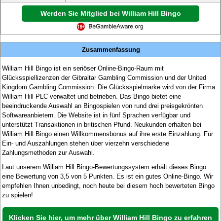
Werden Sie Mitglied bei William Hill Bingo
Zusammenfassung
William Hill Bingo ist ein seriöser Online-Bingo-Raum mit
Glücksspiellizenzen der Gibraltar Gambling Commission und der United
Kingdom Gambling Commission. Die Glücksspielmarke wird von der Firma
William Hill PLC verwaltet und betrieben. Das Bingo bietet eine
beeindruckende Auswahl an Bingospielen von rund drei preisgekrönten
Softwareanbietern. Die Website ist in fünf Sprachen verfügbar und
unterstützt Transaktionen in britischen Pfund. Neukunden erhalten bei
William Hill Bingo einen Willkommensbonus auf ihre erste Einzahlung. Für
Ein- und Auszahlungen stehen über vierzehn verschiedene
Zahlungsmethoden zur Auswahl.
Laut unserem William Hill Bingo-Bewertungssystem erhält dieses Bingo
eine Bewertung von 3,5 von 5 Punkten. Es ist ein gutes Online-Bingo. Wir
empfehlen Ihnen unbedingt, noch heute bei diesem hoch bewerteten Bingo
zu spielen!
Klicken Sie hier, um mehr über William Hill Bingo zu erfahren