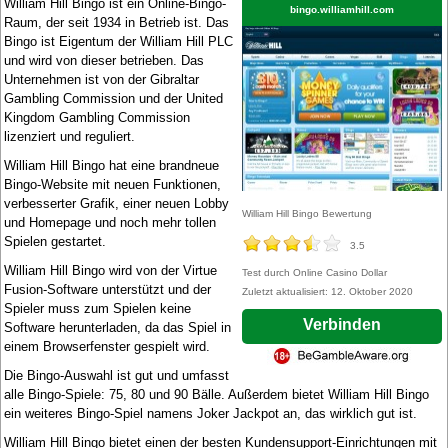
William Hill Bingo ist ein Online-Bingo-
bingo.williamhill.com
Raum, der seit 1934 in Betrieb ist. Das
Bingo ist Eigentum der William Hill PLC
und wird von dieser betrieben. Das
Unternehmen ist von der Gibraltar
Gambling Commission und der United
Kingdom Gambling Commission
lizenziert und reguliert.
William Hill Bingo hat eine brandneue
Bingo-Website mit neuen Funktionen,
verbesserter Grafik, einer neuen Lobby
William Hill Bingo
Bewertung
und Homepage und noch mehr tollen
Spielen gestartet.
3.5
William Hill Bingo wird von der Virtue
Test durch
Online Casino Dollar
Fusion-Software unterstützt und der
Zuletzt aktualisiert: 12. Oktober 2020
Spieler muss zum Spielen keine
Verbinden
Software herunterladen, da das Spiel in
einem Browserfenster gespielt wird.
Die Bingo-Auswahl ist gut und umfasst
alle Bingo-Spiele: 75, 80 und 90 Bälle. Außerdem bietet William Hill Bingo
ein weiteres Bingo-Spiel namens Joker Jackpot an, das wirklich gut ist.
William Hill Bingo bietet einen der besten Kundensupport-Einrichtungen mit