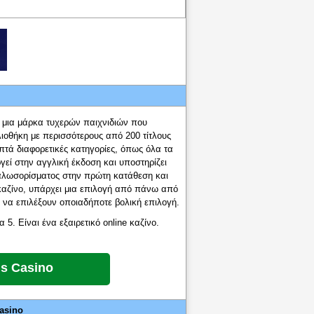
αι μια μάρκα τυχερών παιχνιδιών που
βλιοθήκη με περισσότερους από 200 τίτλους
πτά διαφορετικές κατηγορίες, όπως όλα τα
ργεί στην αγγλική έκδοση και υποστηρίζει
αλωσορίσματος στην πρώτη κατάθεση και
 καζίνο, υπάρχει μια επιλογή από πάνω από
 να επιλέξουν οποιαδήποτε βολική επιλογή.
5. Είναι ένα εξαιρετικό online καζίνο.
ls Casino
asino