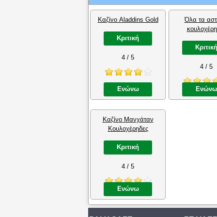
Καζίνο Aladdins Gold
Όλα τα αστ
κουλοχέρη
Κριτική
Κριτικ
4 / 5
4 / 5
Ενώνω
Ενών
Καζίνο Μανχάταν
Κουλοχέρηδες
Κριτική
4 / 5
Ενώνω