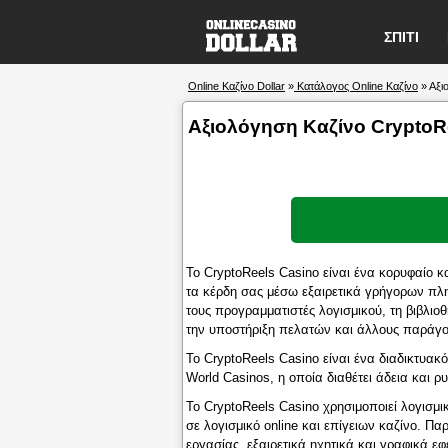
ΣΠΊΤΙ
Online Καζίνο Dollar
»
Κατάλογος Online Καζίνο
» Αξι
Αξιολόγηση Καζίνο CryptoR
Το CryptoReels Casino είναι ένα κορυφαίο κ
τα κέρδη σας μέσω εξαιρετικά γρήγορων πλ
τους προγραμματιστές λογισμικού, τη βιβλιο
την υποστήριξη πελατών και άλλους παράγοντ
Το CryptoReels Casino είναι ένα διαδικτυακό
World Casinos, η οποία διαθέτει άδεια και 
Το CryptoReels Casino χρησιμοποιεί λογισμι
σε λογισμικό online και επίγειων καζίνο. Π
εργασίας, εξαιρετικά ηχητικά και γραφικά ε