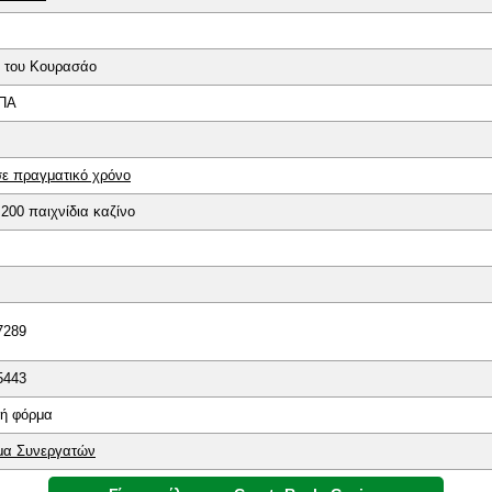
 του Κουρασάο
ΗΠΑ
σε πραγματικό χρόνο
00 παιχνίδια καζίνο
7289
5443
κή φόρμα
μα Συνεργατών