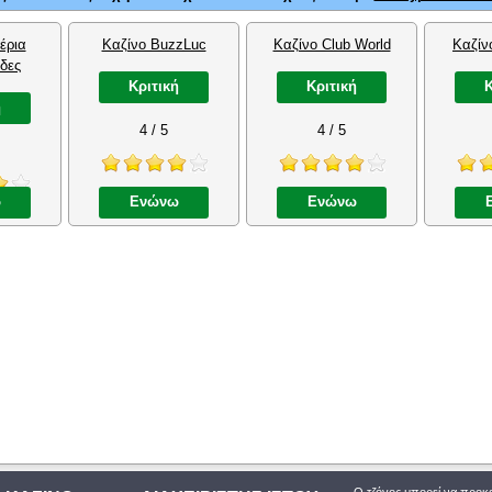
έρια
Καζίνο BuzzLuc
Καζίνο Club World
Καζίν
δες
Κριτική
Κριτική
Κ
ή
4 / 5
4 / 5
ω
Ενώνω
Ενώνω
Ο τζόγος μπορεί να προκ