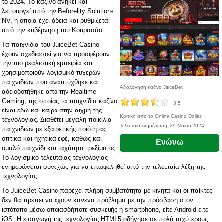
το 2024. Το καζίνο ανήκει και
λειτουργεί από την Beforelity Solutions
NV, η οποία έχει άδεια και ρυθμίζεται
από την κυβέρνηση του Κουρασάο.
Τα παιχνίδια του JuiceBet Casino
έχουν σχεδιαστεί για να προσφέρουν
την πιο ρεαλιστική εμπειρία και
χρησιμοποιούν λογισμικό τυχερών
παιχνιδιών που αναπτύχθηκε και
Αξιολόγηση
καζίνο JuiceBet
αδειοδοτήθηκε από την Realtime
Gaming, της οποίας τα παιχνίδια καζίνο
3.5
είναι εδώ και καιρό στην αιχμή της
Κριτική από το
Online Casino Dollar
τεχνολογίας. Διαθέτει μεγάλη ποικιλία
Τελευταία ενημέρωση: 29 Μαΐου 2024
παιχνιδιών με εξαιρετικής ποιότητας
οπτικά και ηχητικά εφέ, καθώς και
Ενώνω
ομαλό παιχνίδι και ταχύτητα τρεξίματος.
Το λογισμικό τελευταίας τεχνολογίας
ενημερώνεται συνεχώς για να επωφεληθεί από την τελευταία λέξη της
τεχνολογίας.
Το JuiceBet Casino παρέχει πλήρη συμβατότητα με κινητά και οι παίκτες
δεν θα πρέπει να έχουν κανένα πρόβλημα με την πρόσβαση στον
ιστότοπο μέσω οποιασδήποτε συσκευής ή smartphone, είτε Android είτε
iOS. Η εισαγωγή της τεχνολογίας HTML5 οδήγησε σε πολύ ταχύτερους