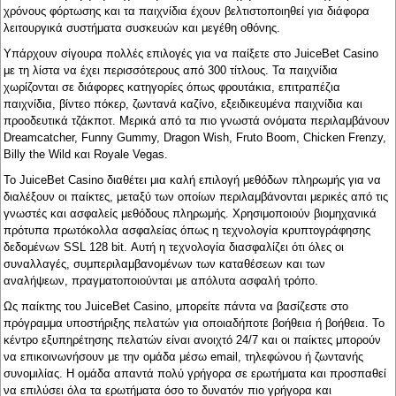
χρόνους φόρτωσης και τα παιχνίδια έχουν βελτιστοποιηθεί για διάφορα
λειτουργικά συστήματα συσκευών και μεγέθη οθόνης.
Υπάρχουν σίγουρα πολλές επιλογές για να παίξετε στο JuiceBet Casino
με τη λίστα να έχει περισσότερους από 300 τίτλους. Τα παιχνίδια
χωρίζονται σε διάφορες κατηγορίες όπως φρουτάκια, επιτραπέζια
παιχνίδια, βίντεο πόκερ, ζωντανά καζίνο, εξειδικευμένα παιχνίδια και
προοδευτικά τζάκποτ. Μερικά από τα πιο γνωστά ονόματα περιλαμβάνουν
Dreamcatcher, Funny Gummy, Dragon Wish, Fruto Boom, Chicken Frenzy,
Billy the Wild και Royale Vegas.
Το JuiceBet Casino διαθέτει μια καλή επιλογή μεθόδων πληρωμής για να
διαλέξουν οι παίκτες, μεταξύ των οποίων περιλαμβάνονται μερικές από τις
γνωστές και ασφαλείς μεθόδους πληρωμής. Χρησιμοποιούν βιομηχανικά
πρότυπα πρωτόκολλα ασφαλείας όπως η τεχνολογία κρυπτογράφησης
δεδομένων SSL 128 bit. Αυτή η τεχνολογία διασφαλίζει ότι όλες οι
συναλλαγές, συμπεριλαμβανομένων των καταθέσεων και των
αναλήψεων, πραγματοποιούνται με απόλυτα ασφαλή τρόπο.
Ως παίκτης του JuiceBet Casino, μπορείτε πάντα να βασίζεστε στο
πρόγραμμα υποστήριξης πελατών για οποιαδήποτε βοήθεια ή βοήθεια. Το
κέντρο εξυπηρέτησης πελατών είναι ανοιχτό 24/7 και οι παίκτες μπορούν
να επικοινωνήσουν με την ομάδα μέσω email, τηλεφώνου ή ζωντανής
συνομιλίας. Η ομάδα απαντά πολύ γρήγορα σε ερωτήματα και προσπαθεί
να επιλύσει όλα τα ερωτήματα όσο το δυνατόν πιο γρήγορα και