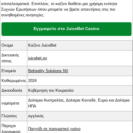
αποτελεσματικά. Επιπλέον, το καζίνο διαθέτει μια χρήσιμη ενότητα
Συχνών Ερωτήσεων όπου μπορείτε να βρείτε απαντήσεις στις πιο
συνηθισμένες ανησυχίες.
Εγγραφείτε στο JuiceBet Casino
Ονομα
Καζίνο JuiceBet
Δικτυακός
juicebet.αγ
τόπος
Εταιρεία
Beforelity Solutions NV
Καθιερωμένος
2024
Δικαιοδοσία
Κυβέρνηση του Κουρασάο
Δολάρια Αυστραλίας, Δολάρια Καναδά, Ευρώ και Δολάρια
νομίσματα
ΗΠΑ
Γλώσσες
αγγλικός
Πάροχοι
Παιχνίδι σε πραγματικό χρόνο
λογισμικού: