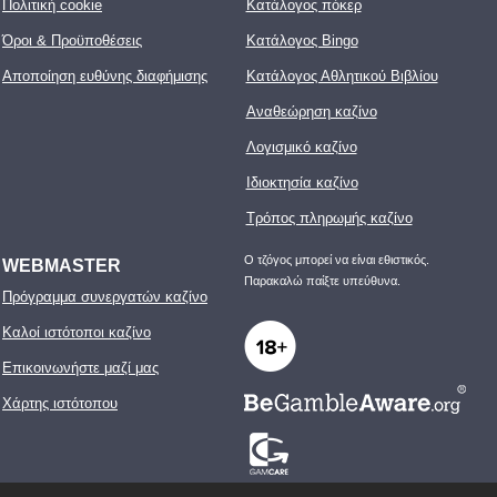
Πολιτική cookie
Κατάλογος πόκερ
Όροι & Προϋποθέσεις
Κατάλογος Bingo
Αποποίηση ευθύνης διαφήμισης
Κατάλογος Αθλητικού Βιβλίου
Αναθεώρηση καζίνο
Λογισμικό καζίνο
Ιδιοκτησία καζίνο
Τρόπος πληρωμής καζίνο
Ο τζόγος μπορεί να είναι εθιστικός.
WEBMASTER
Παρακαλώ παίξτε υπεύθυνα.
Πρόγραμμα συνεργατών καζίνο
Καλοί ιστότοποι καζίνο
Επικοινωνήστε μαζί μας
Χάρτης ιστότοπου