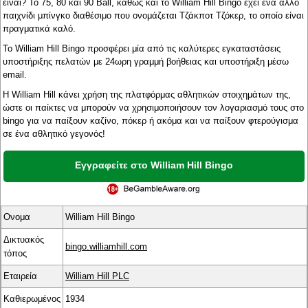
είναι? Το 75, 80 και 90 Ball, καθώς και το William Hill Bingo έχει ένα άλλο
παιχνίδι μπίνγκο διαθέσιμο που ονομάζεται Τζάκποτ Τζόκερ, το οποίο είναι
πραγματικά καλό.
Το William Hill Bingo προσφέρει μία από τις καλύτερες εγκαταστάσεις
υποστήριξης πελατών με 24ωρη γραμμή βοήθειας και υποστήριξη μέσω
email.
Η William Hill κάνει χρήση της πλατφόρμας αθλητικών στοιχημάτων της,
ώστε οι παίκτες να μπορούν να χρησιμοποιήσουν τον λογαριασμό τους στο
bingo για να παίξουν καζίνο, πόκερ ή ακόμα και να παίξουν φτερούγισμα
σε ένα αθλητικό γεγονός!
Εγγραφείτε στο William Hill Bingo
Ονομα
William Hill Bingo
Δικτυακός
bingo.williamhill.com
τόπος
Εταιρεία
William Hill PLC
Καθιερωμένος
1934