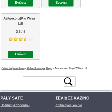
Ενώνω
Ενώνω
Αθλητικό βιβλίο William
Hill
3,5 / 5
Ενώνω
Online Καζίνο Δολάριο
»
Online Κατάλογος Bingo
» Ανασκόπηση Bingo William Hill
PALY SAFE
ΣΕΛΊΔΕΣ ΚΑΖΊΝΟ
Πολιτική Απορρήτου
Κατάλογος καζίνο