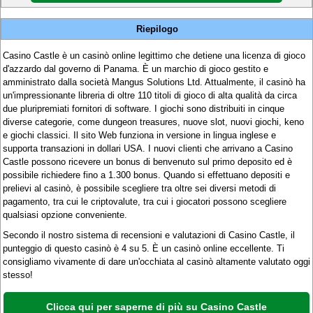
Riepilogo
Casino Castle è un casinò online legittimo che detiene una licenza di gioco
d'azzardo dal governo di Panama. È un marchio di gioco gestito e
amministrato dalla società Mangus Solutions Ltd. Attualmente, il casinò ha
un'impressionante libreria di oltre 110 titoli di gioco di alta qualità da circa
due pluripremiati fornitori di software. I giochi sono distribuiti in cinque
diverse categorie, come dungeon treasures, nuove slot, nuovi giochi, keno
e giochi classici. Il sito Web funziona in versione in lingua inglese e
supporta transazioni in dollari USA. I nuovi clienti che arrivano a Casino
Castle possono ricevere un bonus di benvenuto sul primo deposito ed è
possibile richiedere fino a 1.300 bonus. Quando si effettuano depositi e
prelievi al casinò, è possibile scegliere tra oltre sei diversi metodi di
pagamento, tra cui le criptovalute, tra cui i giocatori possono scegliere
qualsiasi opzione conveniente.
Secondo il nostro sistema di recensioni e valutazioni di Casino Castle, il
punteggio di questo casinò è 4 su 5. È un casinò online eccellente. Ti
consigliamo vivamente di dare un'occhiata al casinò altamente valutato oggi
stesso!
Clicca qui per saperne di più su Casino Castle