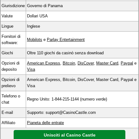
Giurisdizione
Governo di Panama
Valute
Dollari USA
Lingue
Inglese
Fornitori di
Mobilots
e
Parlay Entertainment
software:
Giochi
Oltre 110 giochi da casinò senza download
Opzioni di
American Express
,
Bitcoin
,
DisCover
,
Master Card
,
Paypal
e
deposito
Visa
Opzioni di
American Express, Bitcoin, DisCover, Master Card, Paypal e
prelievo
Visa
Telefono o
Regno Unito: 1-844-215-1144 (numero verde)
chat
E-mail
Supporto: support@CasinoCastle.com
Affiliato
Pianeta delle entrate
Unisciti al Casino Castle