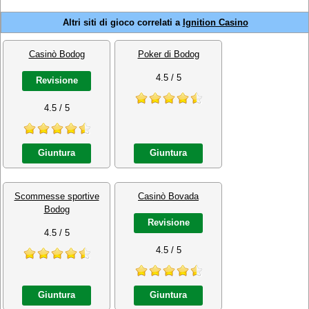
Altri siti di gioco correlati a
Ignition Casino
Casinò Bodog
Poker di Bodog
4.5 / 5
Revisione
4.5 / 5
Giuntura
Giuntura
Scommesse sportive
Casinò Bovada
Bodog
Revisione
4.5 / 5
4.5 / 5
Giuntura
Giuntura