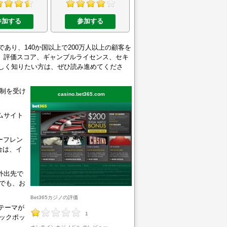
参加する
参加する
であり、140か国以上で200万人以上の顧客を
リ、評価スコア、ギャンブルライセンス、セキ
に詳しく知りたい方は、ぜひ読み進めてくださ
規制を受け
casino.bet365.com
ムサイト
ーフレン
合は、イ
外出先で
合でも、お
Bet365カジノの
評価
、テーマが
1
ャックポッ