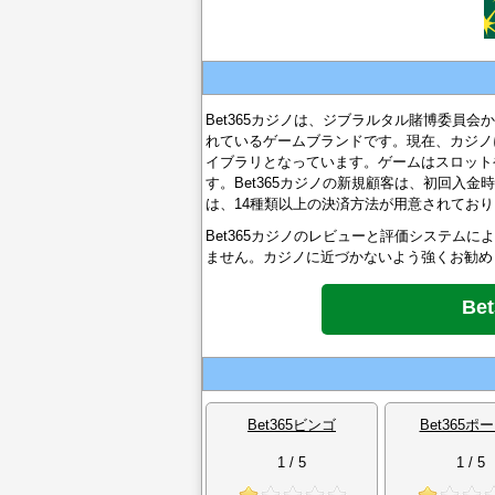
Bet365カジノは、ジブラルタル賭博委員会か
れているゲームブランドです。現在、カジノに
イブラリとなっています。ゲームはスロット
す。Bet365カジノの新規顧客は、初回入
は、14種類以上の決済方法が用意されてお
Bet365カジノのレビューと評価システム
ません。カジノに近づかないよう強くお勧め
B
Bet365ビンゴ
Bet365ポ
1 / 5
1 / 5