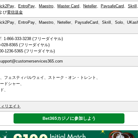
lick2Pay
、
EntroPay
、
Maestro
、
Master Card
、
Neteller
、
PaysafeCard
、
Skrill
よび
電信送金
k2Pay、EntroPay、Maestro、Neteller、PaysafeCard、Skrill、Solo、UKas
 1-866-333-3238 (フリーダイヤル)
0-028-8365 (フリーダイヤル)
00-1236-5365 (フリーダイヤル)
pport@customerservices365.com
、フェスティバルウェイ、ストーク・オン・トレント、
ードシャー、
ド、
アフィリエイト
Bet365カジノに参加しよう