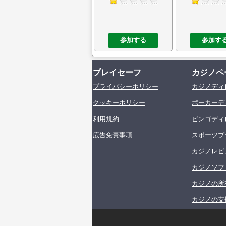
参加する
参加す
プレイセーフ
カジノペ
プライバシーポリシー
カジノディ
クッキーポリシー
ポーカーデ
利用規約
ビンゴディ
広告免責事項
スポーツブ
カジノレビ
カジノソフ
カジノの所
カジノの支