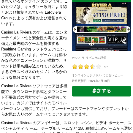
されているオンライン カジノです。こ
のカジノは、キュラソー政府により認
可および規制されている LaRiviera
Group によって所有および運営されて
います。
Casino La Riviera のゲームは、エンタ
ーテイメント性と安全性の両方を兼ね
備えた最先端のゲームを提供する
Realtime Gaming ソフトウェアによっ
て実現されています。ゲームには鮮や
カジノ ラ リビエラ
の評価
かな色のアニメーションが満載で、サ
ウンド効果も組み込まれているため、
3.5
まるでラスベガスのカジノにいるかの
オンラインカジノドル
によるレビュー
ような気分になります。
最終更新日: 2024年3月18日
Casino La Riviera ソフトウェアは多機
参加する
能で、ダウンロード形式とダウンロー
ド不要形式の両方でゲームを提供して
います。カジノではサイトのモバイル
バージョンも提供しており、プレーヤーはスマートフォンやタブレットか
らお気に入りのゲームすべてにアクセスできます。
Casino La Riviera のプレイヤーは、スロット マシン、ビデオ ポーカー、ス
ペシャルティ ゲーム、テーブル ゲームなど 150 種類以上のゲームから選択