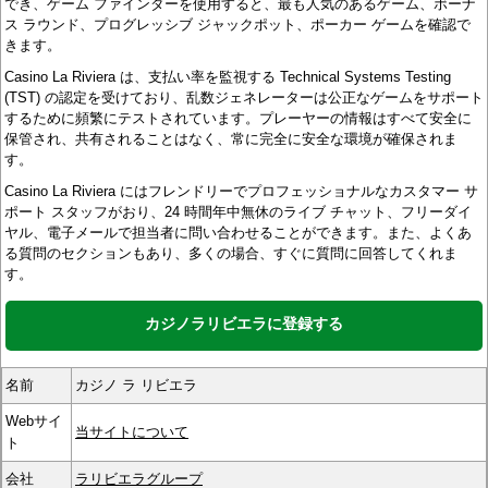
でき、ゲーム ファインダーを使用すると、最も人気のあるゲーム、ボーナ
ス ラウンド、プログレッシブ ジャックポット、ポーカー ゲームを確認で
きます。
Casino La Riviera は、支払い率を監視する Technical Systems Testing
(TST) の認定を受けており、乱数ジェネレーターは公正なゲームをサポート
するために頻繁にテストされています。プレーヤーの情報はすべて安全に
保管され、共有されることはなく、常に完全に安全な環境が確保されま
す。
Casino La Riviera にはフレンドリーでプロフェッショナルなカスタマー サ
ポート スタッフがおり、24 時間年中無休のライブ チャット、フリーダイ
ヤル、電子メールで担当者に問い合わせることができます。また、よくあ
る質問のセクションもあり、多くの場合、すぐに質問に回答してくれま
す。
カジノラリビエラに登録する
名前
カジノ ラ リビエラ
Webサイ
当サイトについて
ト
会社
ラリビエラグループ