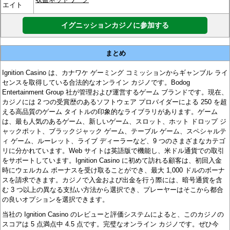
エイト
イグニッションカジノに参加する
まとめ
Ignition Casino は、カナワケ ゲーミング コミッションからギャンブル ライ
センスを取得している合法的なオンライン カジノです。Bodog
Entertainment Group 社が管理および運営するゲーム ブランドです。現在、
カジノには 2 つの受賞歴のあるソフトウェア プロバイダーによる 250 を超
える高品質のゲーム タイトルの印象的なライブラリがあります。ゲーム
は、最も人気のあるゲーム、新しいゲーム、スロット、ホット ドロップ ジ
ャックポット、ブラックジャック ゲーム、テーブル ゲーム、スペシャルテ
ィ ゲーム、ルーレット、ライブ ディーラーなど、9 つのさまざまなカテゴ
リに分かれています。Web サイトは英語版で機能し、米ドル通貨での取引
をサポートしています。Ignition Casino に初めて訪れる顧客は、初回入金
時にウェルカム ボーナスを受け取ることができ、最大 1,000 ドルのボーナ
スを請求できます。カジノで入金および出金を行う際には、暗号通貨を含
む 3 つ以上の異なる支払い方法から選択でき、プレーヤーはそこから都合
の良いオプションを選択できます。
当社の Ignition Casino のレビューと評価システムによると、このカジノの
スコアは 5 点満点中 4.5 点です。完璧なオンライン カジノです。ぜひ今