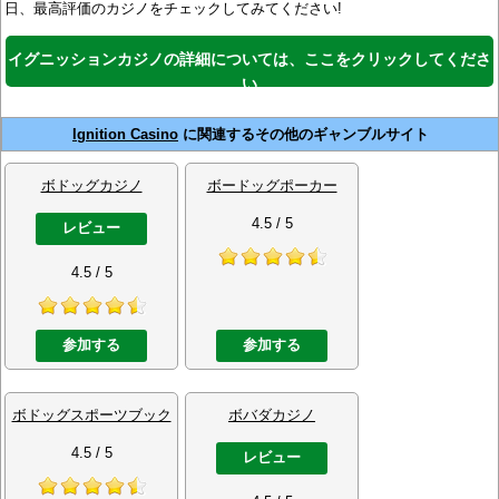
日、最高評価のカジノをチェックしてみてください!
イグニッションカジノの詳細については、ここをクリックしてくださ
い
Ignition Casino
に関連するその他のギャンブルサイト
ボドッグカジノ
ボードッグポーカー
4.5 / 5
レビュー
4.5 / 5
参加する
参加する
ボドッグスポーツブック
ボバダカジノ
4.5 / 5
レビュー