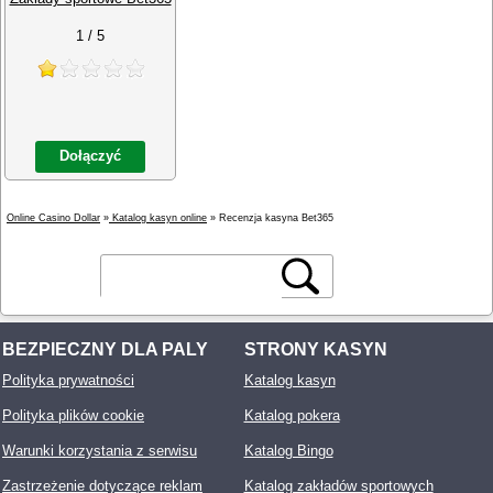
1 / 5
Dołączyć
Online Casino Dollar
»
Katalog kasyn online
» Recenzja kasyna Bet365
BEZPIECZNY DLA PALY
STRONY KASYN
Polityka prywatności
Katalog kasyn
Polityka plików cookie
Katalog pokera
Warunki korzystania z serwisu
Katalog Bingo
Zastrzeżenie dotyczące reklam
Katalog zakładów sportowych