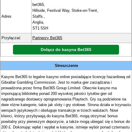
bet365,
Hillside, Festival Way, Stoke-on-Trent,
Adres
Staffs.,
Anglia,
ST1 5SH
Przyłączać
Partnerzy Bet365
Dołącz do kasyna Bet365
Streszczenie
Kasyno Bet365 to legalne kasyno online posiadające licencję hazardową od
Gibraltar Gambling Commission. Jest to marka gier zarządzana i
prowadzona przez firmę Bet365 Group Limited. Obecnie kasyno ma
imponującą bibliotekę ponad 200 wysokiej jakości tytułów gier od
nagradzanego dostawcy oprogramowania Playtech. Gry są podzielone na
dwie różne kategorie, takie jak sloty i gry stołowe. Strona działa w trzynastu
wersjach językowych i obsługuje transakcje w trzech walutach. Nowi
klienci, którzy przybywają do kasyna Bet365, mogą otrzymać bonus
powitalny przy pierwszym depozycie, a także mogą ubiegać się o bonus do
200 £. Dokonując wpłat i wypłat w kasynie, istnieje wybór ponad czternastu