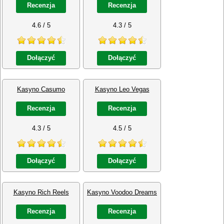
Recenzja
Recenzja
4.6 / 5
4.3 / 5
Dołączyć
Dołączyć
Kasyno Casumo
Kasyno Leo Vegas
Recenzja
Recenzja
4.3 / 5
4.5 / 5
Dołączyć
Dołączyć
Kasyno Rich Reels
Kasyno Voodoo Dreams
Recenzja
Recenzja