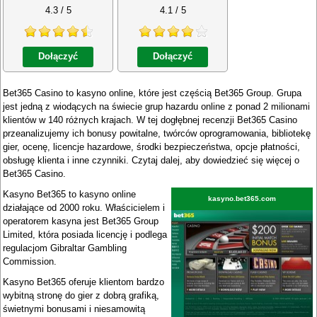
4.3 / 5
4.1 / 5
Dołączyć
Dołączyć
Bet365 Casino to kasyno online, które jest częścią Bet365 Group. Grupa
jest jedną z wiodących na świecie grup hazardu online z ponad 2 milionami
klientów w 140 różnych krajach. W tej dogłębnej recenzji Bet365 Casino
przeanalizujemy ich bonusy powitalne, twórców oprogramowania, bibliotekę
gier, ocenę, licencje hazardowe, środki bezpieczeństwa, opcje płatności,
obsługę klienta i inne czynniki. Czytaj dalej, aby dowiedzieć się więcej o
Bet365 Casino.
Kasyno Bet365 to kasyno online
kasyno.bet365.com
działające od 2000 roku. Właścicielem i
operatorem kasyna jest Bet365 Group
Limited, która posiada licencję i podlega
regulacjom Gibraltar Gambling
Commission.
Kasyno Bet365 oferuje klientom bardzo
wybitną stronę do gier z dobrą grafiką,
świetnymi bonusami i niesamowitą