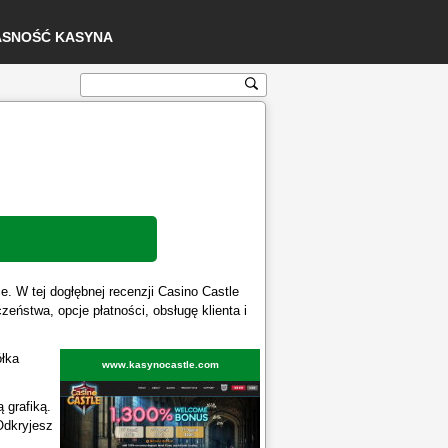
SNOŚĆ KASYNA
. W tej dogłębnej recenzji Casino Castle
zeństwa, opcje płatności, obsługę klienta i
ółka
www.kasynocastle.com
 grafiką.
Odkryjesz