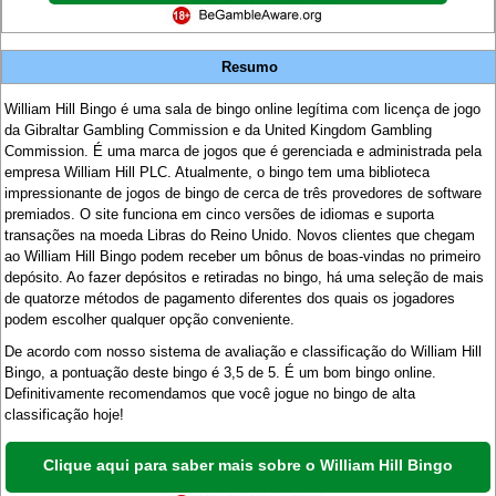
Resumo
William Hill Bingo é uma sala de bingo online legítima com licença de jogo
da Gibraltar Gambling Commission e da United Kingdom Gambling
Commission. É uma marca de jogos que é gerenciada e administrada pela
empresa William Hill PLC. Atualmente, o bingo tem uma biblioteca
impressionante de jogos de bingo de cerca de três provedores de software
premiados. O site funciona em cinco versões de idiomas e suporta
transações na moeda Libras do Reino Unido. Novos clientes que chegam
ao William Hill Bingo podem receber um bônus de boas-vindas no primeiro
depósito. Ao fazer depósitos e retiradas no bingo, há uma seleção de mais
de quatorze métodos de pagamento diferentes dos quais os jogadores
podem escolher qualquer opção conveniente.
De acordo com nosso sistema de avaliação e classificação do William Hill
Bingo, a pontuação deste bingo é 3,5 de 5. É um bom bingo online.
Definitivamente recomendamos que você jogue no bingo de alta
classificação hoje!
Clique aqui para saber mais sobre o William Hill Bingo