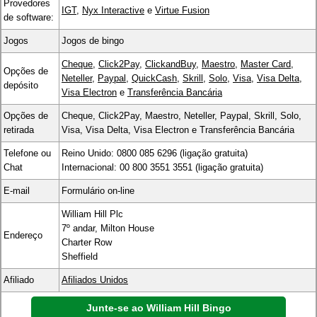
Provedores
IGT
,
Nyx Interactive
e
Virtue Fusion
de software:
Jogos
Jogos de bingo
Cheque
,
Click2Pay
,
ClickandBuy
,
Maestro
,
Master Card
,
Opções de
Neteller
,
Paypal
,
QuickCash
,
Skrill
,
Solo
,
Visa
,
Visa Delta
,
depósito
Visa Electron
e
Transferência Bancária
Opções de
Cheque, Click2Pay, Maestro, Neteller, Paypal, Skrill, Solo,
retirada
Visa, Visa Delta, Visa Electron e Transferência Bancária
Telefone ou
Reino Unido: 0800 085 6296 (ligação gratuita)
Chat
Internacional: 00 800 3551 3551 (ligação gratuita)
E-mail
Formulário on-line
William Hill Plc
7º andar, Milton House
Endereço
Charter Row
Sheffield
Afiliado
Afiliados Unidos
Junte-se ao William Hill Bingo