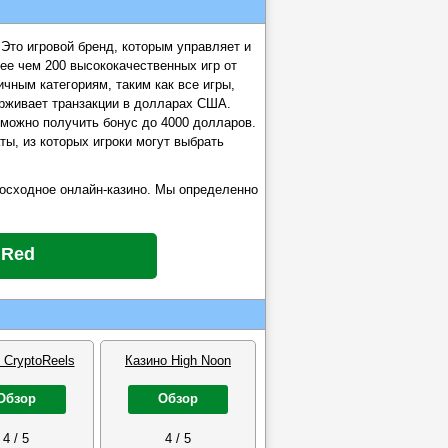
Это игровой бренд, которым управляет и
ее чем 200 высококачественных игр от
чным категориям, таким как все игры,
ерживает транзакции в долларах США.
 можно получить бонус до 4000 долларов.
ты, из которых игроки могут выбрать
евосходное онлайн-казино. Мы определенно
 Red
 CryptoReels
Казино High Noon
Обзор
Обзор
4 / 5
4 / 5