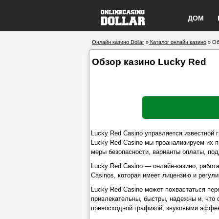
ДОМ
Онлайн казино Dollar
»
Каталог онлайн казино
» Об
Обзор казино Lucky Red
Lucky Red Casino управляется известной 
Lucky Red Casino мы проанализируем их п
меры безопасности, варианты оплаты, под
Lucky Red Casino — онлайн-казино, работ
Casinos, которая имеет лицензию и регул
Lucky Red Casino может похвастаться пе
привлекательны, быстры, надежны и, что 
превосходной графикой, звуковыми эффек