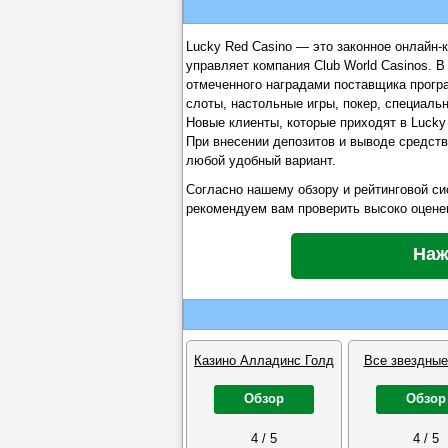
Lucky Red Casino — это законное онлайн-
управляет компания Club World Casinos. 
отмеченного наградами поставщика програ
слоты, настольные игры, покер, специаль
Новые клиенты, которые приходят в Lucky
При внесении депозитов и выводе средств
любой удобный вариант.
Согласно нашему обзору и рейтинговой сис
рекомендуем вам проверить высоко оценен
Наж
Казино Алладинс Голд
Все звездные
Обзор
Обзор
4 / 5
4 / 5