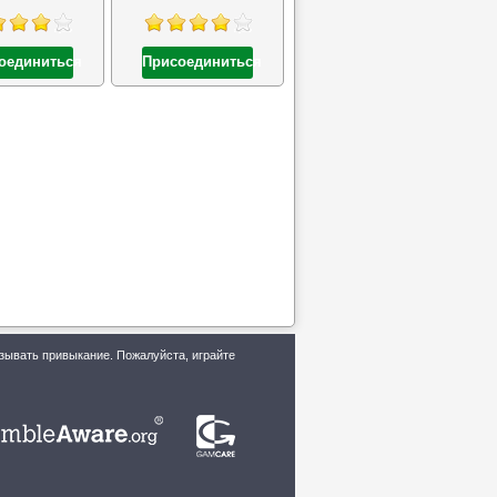
оединиться
Присоединиться
зывать привыкание. Пожалуйста, играйте