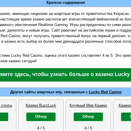
Краткое содержание
казино, имеющее лицензию на азартные игры от правительства Кюрасао. 
В настоящее время казино располагает впечатляющей библиотекой из бол
ммного обеспечения Realtime Gaming. Игры распределены по семи разли
ные, джекпоты и новые игры. Сайт работает на английском языке и подд
 Red Casino, могут получить приветственный бонус на первый депозит, и
 в казино есть выбор из более чем двенадцати различных способов опла
теме Lucky Red Casino, оценка этого казино составляет 4 из 5. Это пр
ное казино сегодня!
мите здесь, чтобы узнать больше о казино Lucky
Другие сайты азартных игр, связанные с
Lucky Red Casino
 слоты
Казино BuzzLuck
Клубный Мир Казино
Казино
Обзор
Обзор
4 / 5
4 / 5