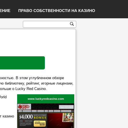
ЕНИЕ
ПРАВО СОБСТВЕННОСТИ НА КАЗИНО
жностью. В этом углубленном обзоре
ю библиотеку, рейтинг, игорные лицензии,
ольше о Lucky Red Casino.
orld
www.luckyredcasino.com
т казино