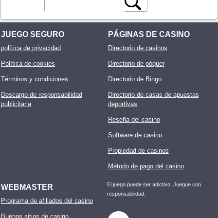
JUEGO SEGURO
PÁGINAS DE CASINO
política de privacidad
Directorio de casinos
Política de cookies
Directorio de póquer
Términos y condiciones
Directorio de Bingo
Descargo de responsabilidad
Directorio de casas de apuestas
publicitaria
deportivas
Reseña del casino
Software de casino
Propiedad de casinos
Método de pago del casino
El juego puede ser adictivo. Juegue con
WEBMASTER
responsabilidad.
Programa de afiliados del casino
Buenos sitios de casino