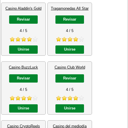
Casino Aladdin's Gold
Tragamonedas All Star
Revisar
Revisar
4 / 5
4 / 5
Unirse
Unirse
Casino BuzzLuck
Casino Club World
Revisar
Revisar
4 / 5
4 / 5
Unirse
Unirse
Casino CryptoReels
Casino del mediodía