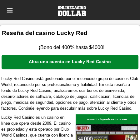
Reseña del casino Lucky Red
¡Bono del 400% hasta $4000!
Abra una cuenta en Lucky Red Casino
Lucky Red Casino está gestionado por el reconocido grupo de casinos Club
World, reconocido por su profesionalismo y fiabilidad. En esta reseña a
fondo de Lucky Red Casino, analizaremos sus bonos de bienvenida,
desarrolladores de software, catálogo de juegos, calificación, licencias de
juego, medidas de seguridad, opciones de pago, atención al cliente y otros
factores. Continúe leyendo para descubrir más sobre Lucky Red Casino.
Lucky Red Casino es un casino en
www.luckyredcasino.com
línea que opera desde 2009. El casino
es propiedad y está operado por Club
World Casinos, que cuenta con licencia