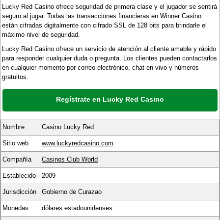
Lucky Red Casino ofrece seguridad de primera clase y el jugador se sentirá
seguro al jugar. Todas las transacciones financieras en Winner Casino
están cifradas digitalmente con cifrado SSL de 128 bits para brindarle el
máximo nivel de seguridad.
Lucky Red Casino ofrece un servicio de atención al cliente amable y rápido
para responder cualquier duda o pregunta. Los clientes pueden contactarlos
en cualquier momento por correo electrónico, chat en vivo y números
gratuitos.
Regístrate en Lucky Red Casino
Nombre
Casino Lucky Red
Sitio web
www.luckyredcasino.com
Compañía
Casinos Club World
Establecido
2009
Jurisdicción
Gobierno de Curazao
Monedas
dólares estadounidenses