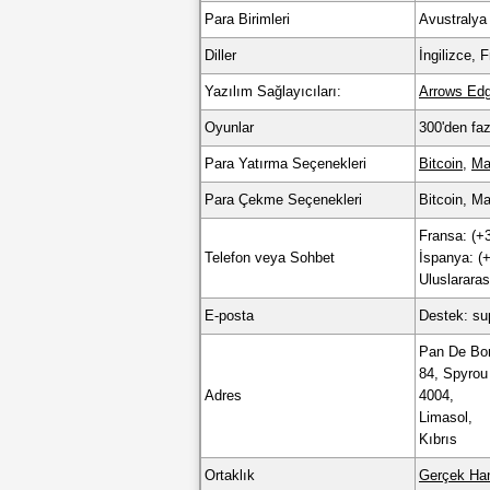
Para Birimleri
Avustralya 
Diller
İngilizce, 
Yazılım Sağlayıcıları:
Arrows Ed
Oyunlar
300'den fa
Para Yatırma Seçenekleri
Bitcoin
,
Ma
Para Çekme Seçenekleri
Bitcoin, M
Fransa: (+
Telefon veya Sohbet
İspanya: (
Uluslararas
E-posta
Destek: su
Pan De Bon
84, Spyrou
Adres
4004,
Limasol,
Kıbrıs
Ortaklık
Gerçek Han