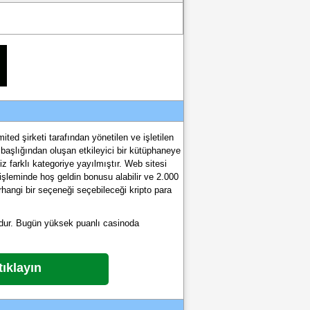
d şirketi tarafından yönetilen ve işletilen
başlığından oluşan etkileyici bir kütüphaneye
iz farklı kategoriye yayılmıştır. Web sitesi
 işleminde hoş geldin bonusu alabilir ve 2.000
ngi bir seçeneği seçebileceği kripto para
odur. Bugün yüksek puanlı casinoda
ıklayın