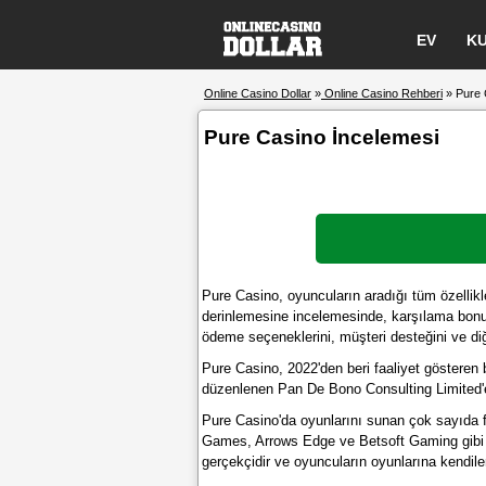
EV
K
Online Casino Dollar
»
Online Casino Rehberi
» Pure 
Pure Casino İncelemesi
Pure Casino, oyuncuların aradığı tüm özellikl
derinlemesine incelemesinde, karşılama bonusla
ödeme seçeneklerini, müşteri desteğini ve di
Pure Casino, 2022'den beri faaliyet gösteren
düzenlenen Pan De Bono Consulting Limited'e a
Pure Casino'da oyunlarını sunan çok sayıda f
Games, Arrows Edge ve Betsoft Gaming gibi tan
gerçekçidir ve oyuncuların oyunlarına kendileri