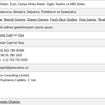
Doları, Euro, Güney Afrika Randı, İngiliz Sterlini ve ABD Doları
Fransızca, Almanca, İtalyanca, Portekizce ve İspanyolca
ge
,
Betsoft Gaming
,
Dragon Gaming
,
Fresh Deck Studios
,
Qora Games
,
Riva
zla indirme gerektirmeyen casino oyunu
ster Card
ve
Visa
aster Card ve Visa
33) (0)1 789 00368
+34) 91 290 1420
ı: (+1) 718 732 0154
pport@purecasino.co
o Consulting Limited,
 Kyprianou Caddesi, 2. kat,
edan Ortakları