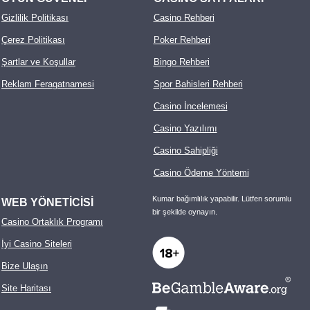
Gizlilik Politikası
Casino Rehberi
Çerez Politikası
Poker Rehberi
Şartlar ve Koşullar
Bingo Rehberi
Reklam Feragatnamesi
Spor Bahisleri Rehberi
Casino İncelemesi
Casino Yazılımı
Casino Sahipliği
Casino Ödeme Yöntemi
Kumar bağımlılık yapabilir. Lütfen sorumlu
WEB YÖNETICISI
bir şekilde oynayın.
Casino Ortaklık Programı
İyi Casino Siteleri
Bize Ulaşın
Site Haritası