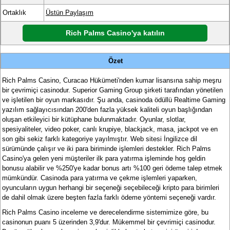
Ortaklık
Üstün Paylaşım
Rich Palms Casino'ya katılın
Özet
Rich Palms Casino, Curacao Hükümeti'nden kumar lisansına sahip meşru
bir çevrimiçi casinodur. Superior Gaming Group şirketi tarafından yönetilen
ve işletilen bir oyun markasıdır. Şu anda, casinoda ödüllü Realtime Gaming
yazılım sağlayıcısından 200'den fazla yüksek kaliteli oyun başlığından
oluşan etkileyici bir kütüphane bulunmaktadır. Oyunlar, slotlar,
spesiyaliteler, video poker, canlı krupiye, blackjack, masa, jackpot ve en
son gibi sekiz farklı kategoriye yayılmıştır. Web sitesi İngilizce dil
sürümünde çalışır ve iki para biriminde işlemleri destekler. Rich Palms
Casino'ya gelen yeni müşteriler ilk para yatırma işleminde hoş geldin
bonusu alabilir ve %250'ye kadar bonus artı %100 geri ödeme talep etmek
mümkündür. Casinoda para yatırma ve çekme işlemleri yaparken,
oyuncuların uygun herhangi bir seçeneği seçebileceği kripto para birimleri
de dahil olmak üzere beşten fazla farklı ödeme yöntemi seçeneği vardır.
Rich Palms Casino inceleme ve derecelendirme sistemimize göre, bu
casinonun puanı 5 üzerinden 3,9'dur. Mükemmel bir çevrimiçi casinodur.