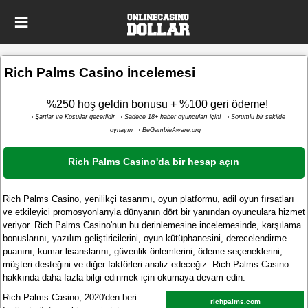
Rich Palms Casino İncelemesi
%250 hoş geldin bonusu + %100 geri ödeme!
Şartlar ve Koşullar
geçerlidir
Sadece 18+ haber oyuncuları için!
Sorumlu bir şekilde
oynayın
BeGambleAware.org
Rich Palms Casino'da bir hesap açın
Rich Palms Casino, yenilikçi tasarımı, oyun platformu, adil oyun fırsatları
ve etkileyici promosyonlarıyla dünyanın dört bir yanından oyunculara hizmet
veriyor. Rich Palms Casino'nun bu derinlemesine incelemesinde, karşılama
bonuslarını, yazılım geliştiricilerini, oyun kütüphanesini, derecelendirme
puanını, kumar lisanslarını, güvenlik önlemlerini, ödeme seçeneklerini,
müşteri desteğini ve diğer faktörleri analiz edeceğiz. Rich Palms Casino
hakkında daha fazla bilgi edinmek için okumaya devam edin.
Rich Palms Casino, 2020'den beri
richpalms.com