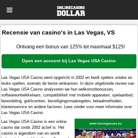
Recensie van casino's in Las Vegas, VS
Ontvang een bonus van 125% tot maximaal $125!
Open een account bij Las Vegas USA Casino
Las Vegas USA Casino werd opgericht in 2002 en biedt spelers unieke en
leuke spellen, evenals de beste winkansen. In deze uitgebreide review van
Las Vegas USA Casino analyseren we hun welkomstbonussen,
softwareontwikkelaars, compatibiliteit met mobiele apparaten, spelaanbod,
beoordeling, goklicenties, beveiligingsmaatregelen, betaalmethoden,
klantenservice en andere factoren. Lees verder voor meer informatie over
Las Vegas USA Casino.
Las Vegas USA Casino is een online
www.lasvegasusa.eu
casino dat sinds 2002 actief is. Het
casino is eigendom van en wordt