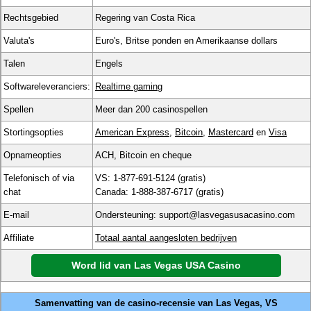
Rechtsgebied
Regering van Costa Rica
Valuta's
Euro's, Britse ponden en Amerikaanse dollars
Talen
Engels
Softwareleveranciers:
Realtime gaming
Spellen
Meer dan 200 casinospellen
Stortingsopties
American Express
,
Bitcoin
,
Mastercard
en
Visa
Opnameopties
ACH, Bitcoin en cheque
Telefonisch of via
VS: 1-877-691-5124 (gratis)
chat
Canada: 1-888-387-6717 (gratis)
E-mail
Ondersteuning: support@lasvegasusacasino.com
Affiliate
Totaal aantal aangesloten bedrijven
Word lid van Las Vegas USA Casino
Samenvatting van de casino-recensie van Las Vegas, VS