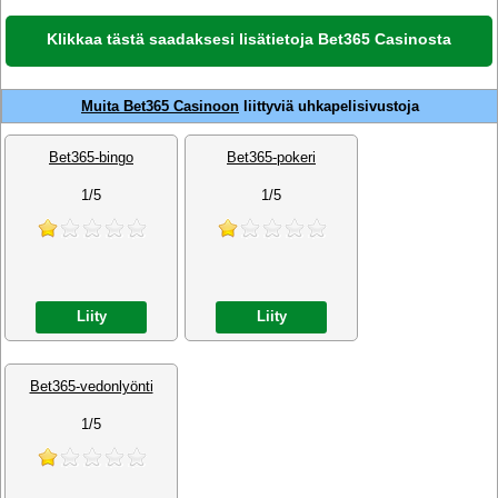
Klikkaa tästä saadaksesi lisätietoja Bet365 Casinosta
Muita Bet365 Casinoon
liittyviä uhkapelisivustoja
Bet365-bingo
Bet365-pokeri
1/5
1/5
Liity
Liity
Bet365-vedonlyönti
1/5