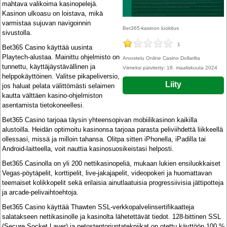
mahtava valikoima kasinopelejä.
Kasinon ulkoasu on loistava, mikä
varmistaa sujuvan navigoinnin
Bet365-kasinon
luokitus
sivustolla.
1
Bet365 Casino käyttää uusinta
Playtech-alustaa. Mainittu ohjelmisto on
Arvostelu
Online Casino Dollarilta
tunnettu, käyttäjäystävällinen ja
Viimeksi päivitetty: 18. maaliskuuta 2024
helppokäyttöinen. Valitse pikapeliversio,
Liity
jos haluat pelata välittömästi selaimen
kautta välttäen kasino-ohjelmiston
asentamista tietokoneellesi.
Bet365 Casino tarjoaa täysin yhteensopivan mobiilikasinon kaikilla
alustoilla. Heidän optimoitu kasinonsa tarjoaa parasta peliviihdettä liikkeellä
ollessasi, missä ja milloin tahansa. Olitpa sitten iPhonella, iPadilla tai
Android-laitteella, voit nauttia kasinosuosikeistasi helposti.
Bet365 Casinolla on yli 200 nettikasinopeliä, mukaan lukien ensiluokkaiset
Vegas-pöytäpelit, korttipelit, live-jakajapelit, videopokeri ja huomattavan
teemaiset kolikkopelit sekä erilaisia ​​ainutlaatuisia progressiivisia jättipotteja
ja arcade-pelivaihtoehtoja.
Bet365 Casino käyttää Thawten SSL-verkkopalvelinsertifikaatteja
salatakseen nettikasinolle ja kasinolta lähetettävät tiedot. 128-bittinen SSL
(Secure Socket Layer) ja petostentorjuntatekniikat on otettu käyttöön 100 %