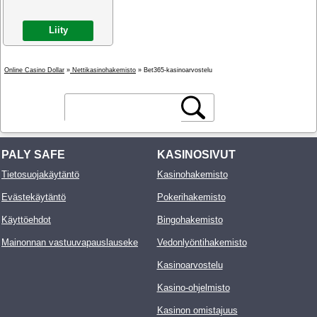
Liity
Online Casino Dollar
»
Nettikasinohakemisto
» Bet365-kasinoarvostelu
PALY SAFE
KASINOSIVUT
Tietosuojakäytäntö
Kasinohakemisto
Evästekäytäntö
Pokerihakemisto
Käyttöehdot
Bingohakemisto
Mainonnan vastuuvapauslauseke
Vedonlyöntihakemisto
Kasinoarvostelu
Kasino-ohjelmisto
Kasinon omistajuus