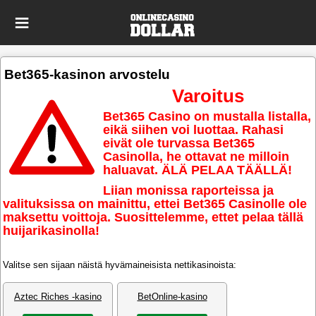
Bet365-kasinon arvostelu
Varoitus
Bet365 Casino on mustalla listalla,
eikä siihen voi luottaa. Rahasi
eivät ole turvassa Bet365
Casinolla, he ottavat ne milloin
haluavat. ÄLÄ PELAA TÄÄLLÄ!
Liian monissa raporteissa ja
valituksissa on mainittu, ettei Bet365 Casinolle ole
maksettu voittoja. Suosittelemme, ettet pelaa tällä
huijarikasinolla!
Valitse sen sijaan näistä hyvämaineisista nettikasinoista:
Aztec Riches -kasino
BetOnline-kasino