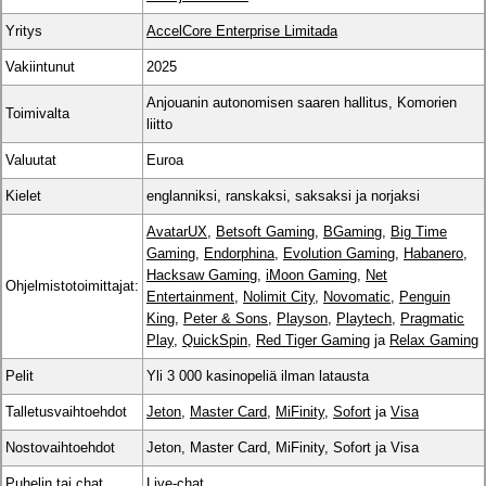
Yritys
AccelCore Enterprise Limitada
Vakiintunut
2025
Anjouanin autonomisen saaren hallitus, Komorien
Toimivalta
liitto
Valuutat
Euroa
Kielet
englanniksi, ranskaksi, saksaksi ja norjaksi
AvatarUX
,
Betsoft Gaming
,
BGaming
,
Big Time
Gaming
,
Endorphina
,
Evolution Gaming
,
Habanero
,
Hacksaw Gaming
,
iMoon Gaming
,
Net
Ohjelmistotoimittajat:
Entertainment
,
Nolimit City
,
Novomatic
,
Penguin
King
,
Peter & Sons
,
Playson
,
Playtech
,
Pragmatic
Play
,
QuickSpin
,
Red Tiger Gaming
ja
Relax Gaming
Pelit
Yli 3 000 kasinopeliä ilman latausta
Talletusvaihtoehdot
Jeton
,
Master Card
,
MiFinity
,
Sofort
ja
Visa
Nostovaihtoehdot
Jeton, Master Card, MiFinity, Sofort ja Visa
Puhelin tai chat
Live-chat