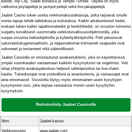
Bandit, Rip City, Sweet Bonanza ja Temple Tumble. Tarjolla on myös
valikoima pöytäpelejä ja jackpot-pelejä sekä live-jakajapelejä.
Jaabet Casino tukee useita verkkomaksuratkaisuja, jotka tarjoavat sinulle
monia tapoja tehdä talletuksia ja kotiutuksia. Kaikki arkaluontoiset tiedot,
mukaan lukien kaikki tapahtumatiedot ja henkilötiedot, on sivuston toimesta
suojattu turvallisesti uusimmalla verkkoturvallisuusohjelmistolla, joka
suojaa sivustoa haittaohjelmilta ja kyberhyökkäyksiltä. Pelit perustuvat
satunnaislukugeneraattoriin, ja riippumattomat kolmannet osapuolet ovat
valvoneet ja testanneet niitä säännöllisesti.
Jaabet Casinolla on omistautunut asiakastukitiimi, joka on käytettävissä
ympäri vuorokauden vastaamaan kaikkiin kysymyksiisi tai ongelmiisi. Voit
ottaa yhteyttä asiakaspalveluun helposti sähköpostitse tai live-chatin
kautta. Tukiedustajat ovat ystävällisiä ja asiantuntevia, ja vastausajat ovat
aina erinomaiset. Sivustolta löytyy myös erinomainen usein kysyttyjen
kysymysten osio, joka tarjoaa vastauksia moniin usein kysyttyihin
kysymyksiin.
Rekisteröidy Jaabet Casinolle
Nimi
Jaabet-kasino
Verkkosivusto
www.jaabet.com