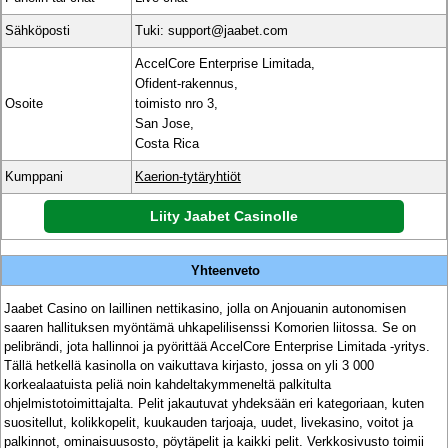
Sähköposti
Tuki: support@jaabet.com
AccelCore Enterprise Limitada,
Ofident-rakennus,
Osoite
toimisto nro 3,
San Jose,
Costa Rica
Kumppani
Kaerion-tytäryhtiöt
Liity Jaabet Casinolle
Yhteenveto
Jaabet Casino on laillinen nettikasino, jolla on Anjouanin autonomisen
saaren hallituksen myöntämä uhkapelilisenssi Komorien liitossa. Se on
pelibrändi, jota hallinnoi ja pyörittää AccelCore Enterprise Limitada -yritys.
Tällä hetkellä kasinolla on vaikuttava kirjasto, jossa on yli 3 000
korkealaatuista peliä noin kahdeltakymmeneltä palkitulta
ohjelmistotoimittajalta. Pelit jakautuvat yhdeksään eri kategoriaan, kuten
suositellut, kolikkopelit, kuukauden tarjoaja, uudet, livekasino, voitot ja
palkinnot, ominaisuusosto, pöytäpelit ja kaikki pelit. Verkkosivusto toimii