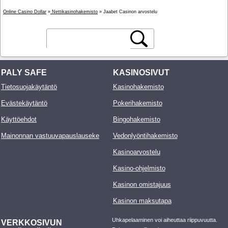
Online Casino Dollar
»
Nettikasinohakemisto
» Jaabet Casinon arvostelu
PALY SAFE
KASINOSIVUT
Tietosuojakäytäntö
Kasinohakemisto
Evästekäytäntö
Pokerihakemisto
Käyttöehdot
Bingohakemisto
Mainonnan vastuuvapauslauseke
Vedonlyöntihakemisto
Kasinoarvostelu
Kasino-ohjelmisto
Kasinon omistajuus
Kasinon maksutapa
Uhkapelaaminen voi aiheuttaa riippuvuutta.
VERKKOSIVUN