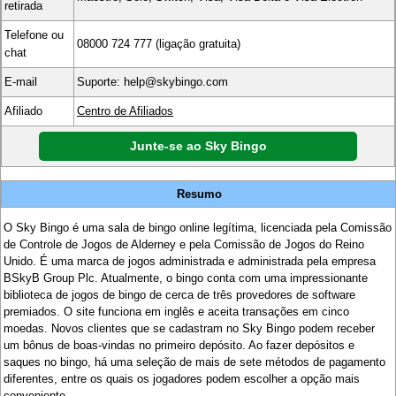
retirada
Telefone ou
08000 724 777 (ligação gratuita)
chat
E-mail
Suporte: help@skybingo.com
Afiliado
Centro de Afiliados
Junte-se ao Sky Bingo
Resumo
O Sky Bingo é uma sala de bingo online legítima, licenciada pela Comissão
de Controle de Jogos de Alderney e pela Comissão de Jogos do Reino
Unido. É uma marca de jogos administrada e administrada pela empresa
BSkyB Group Plc. Atualmente, o bingo conta com uma impressionante
biblioteca de jogos de bingo de cerca de três provedores de software
premiados. O site funciona em inglês e aceita transações em cinco
moedas. Novos clientes que se cadastram no Sky Bingo podem receber
um bônus de boas-vindas no primeiro depósito. Ao fazer depósitos e
saques no bingo, há uma seleção de mais de sete métodos de pagamento
diferentes, entre os quais os jogadores podem escolher a opção mais
conveniente.