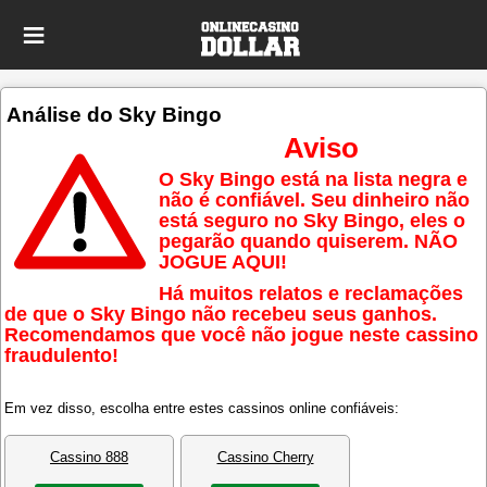
Análise do Sky Bingo
Aviso
O Sky Bingo está na lista negra e
não é confiável. Seu dinheiro não
está seguro no Sky Bingo, eles o
pegarão quando quiserem. NÃO
JOGUE AQUI!
Há muitos relatos e reclamações
de que o Sky Bingo não recebeu seus ganhos.
Recomendamos que você não jogue neste cassino
fraudulento!
Em vez disso, escolha entre estes cassinos online confiáveis:
Cassino 888
Cassino Cherry