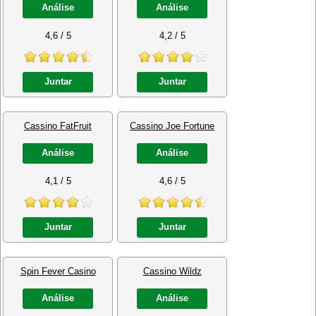
Análise
Análise
4,6 / 5
4,2 / 5
Juntar
Juntar
Cassino FatFruit
Cassino Joe Fortune
Análise
Análise
4,1 / 5
4,6 / 5
Juntar
Juntar
Spin Fever Casino
Cassino Wildz
Análise
Análise