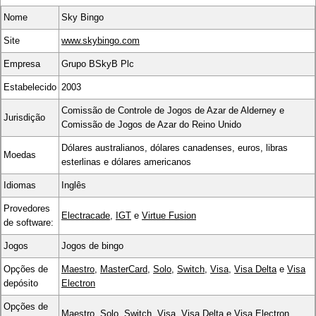
Nome
Sky Bingo
Site
www.skybingo.com
Empresa
Grupo BSkyB Plc
Estabelecido
2003
Comissão de Controle de Jogos de Azar de Alderney e
Jurisdição
Comissão de Jogos de Azar do Reino Unido
Dólares australianos, dólares canadenses, euros, libras
Moedas
esterlinas e dólares americanos
Idiomas
Inglês
Provedores
Electracade
,
IGT
e
Virtue Fusion
de software:
Jogos
Jogos de bingo
Opções de
Maestro
,
MasterCard
,
Solo
,
Switch
,
Visa
,
Visa Delta
e
Visa
depósito
Electron
Opções de
Maestro, Solo, Switch, Visa, Visa Delta e Visa Electron