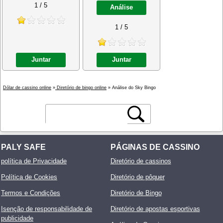
1 / 5
Análise
1 / 5
Juntar
Juntar
Dólar de cassino online
»
Diretório de bingo online
» Análise do Sky Bingo
PALY SAFE
PÁGINAS DE CASSINO
política de Privacidade
Diretório de cassinos
Política de Cookies
Diretório de pôquer
Termos e Condições
Diretório de Bingo
Isenção de responsabilidade de
Diretório de apostas esportivas
publicidade