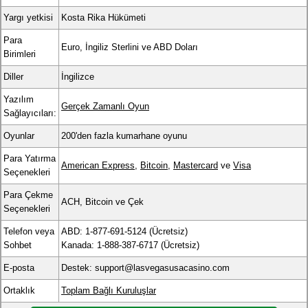
Yargı yetkisi
Kosta Rika Hükümeti
Para
Euro, İngiliz Sterlini ve ABD Doları
Birimleri
Diller
İngilizce
Yazılım
Gerçek Zamanlı Oyun
Sağlayıcıları:
Oyunlar
200'den fazla kumarhane oyunu
Para Yatırma
American Express
,
Bitcoin
,
Mastercard
ve
Visa
Seçenekleri
Para Çekme
ACH, Bitcoin ve Çek
Seçenekleri
Telefon veya
ABD: 1-877-691-5124 (Ücretsiz)
Sohbet
Kanada: 1-888-387-6717 (Ücretsiz)
E-posta
Destek: support@lasvegasusacasino.com
Ortaklık
Toplam Bağlı Kuruluşlar