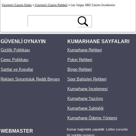
Çevrimiçi Casino Doları
»
Çevrimiçi Casino Rehberi
» Las Vegas ABD Casino İncelemesi
GÜVENLI OYNAYIN
KUMARHANE SAYFALARI
Gizlilik Politikası
Kumarhane Rehberi
Çerez Politikası
Poker Rehberi
Şartlar ve Koşullar
Bingo Rehberi
Reklam Sorumluluk Reddi Beyanı
Spor Bahisleri Rehberi
Kumarhane İncelemesi
Kumarhane Yazılımı
Kumarhane Sahipliği
Kumarhane Ödeme Yöntemi
Kumar bağımlılık yapabilir. Lütfen sorumlu
WEBMASTER
bir şekilde oynayın.