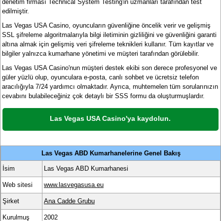
denetim firması Technical System Testing'in uzmanları tarafından test
edilmiştir.
Las Vegas USA Casino, oyuncuların güvenliğine öncelik verir ve gelişmiş
SSL şifreleme algoritmalarıyla bilgi iletiminin gizliliğini ve güvenliğini garanti
altına almak için gelişmiş veri şifreleme teknikleri kullanır. Tüm kayıtlar ve
bilgiler yalnızca kumarhane yönetimi ve müşteri tarafından görülebilir.
Las Vegas USA Casino'nun müşteri destek ekibi son derece profesyonel ve
güler yüzlü olup, oyunculara e-posta, canlı sohbet ve ücretsiz telefon
aracılığıyla 7/24 yardımcı olmaktadır. Ayrıca, muhtemelen tüm sorularınızın
cevabını bulabileceğiniz çok detaylı bir SSS formu da oluşturmuşlardır.
Las Vegas USA Casino'ya kaydolun.
Las Vegas ABD Kumarhanelerine Genel Bakış
İsim
Las Vegas ABD Kumarhanesi
Web sitesi
www.lasvegasusa.eu
Şirket
Ana Cadde Grubu
Kurulmuş
2002