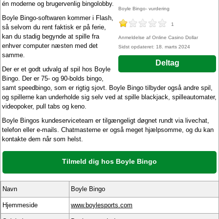
én moderne og brugervenlig bingolobby.
Boyle Bingo-
vurdering
Boyle Bingo-softwaren kommer i Flash,
1
så selvom du rent faktisk er på ferie,
kan du stadig begynde at spille fra
Anmeldelse af
Online Casino Dollar
enhver computer næsten med det
Sidst opdateret: 18. marts 2024
samme.
Deltag
Der er et godt udvalg af spil hos Boyle
Bingo. Der er 75- og 90-bolds bingo,
samt speedbingo, som er rigtig sjovt. Boyle Bingo tilbyder også andre spil,
og spillerne kan underholde sig selv ved at spille blackjack, spilleautomater,
videopoker, pull tabs og keno.
Boyle Bingos kundeserviceteam er tilgængeligt døgnet rundt via livechat,
telefon eller e-mails. Chatmasterne er også meget hjælpsomme, og du kan
kontakte dem når som helst.
Tilmeld dig hos Boyle Bingo
Navn
Boyle Bingo
Hjemmeside
www.boylesports.com