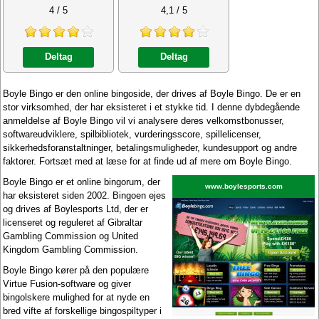
4 / 5
4,1 / 5
Deltag
Deltag
Boyle Bingo er den online bingoside, der drives af Boyle Bingo. De er en
stor virksomhed, der har eksisteret i et stykke tid. I denne dybdegående
anmeldelse af Boyle Bingo vil vi analysere deres velkomstbonusser,
softwareudviklere, spilbibliotek, vurderingsscore, spillelicenser,
sikkerhedsforanstaltninger, betalingsmuligheder, kundesupport og andre
faktorer. Fortsæt med at læse for at finde ud af mere om Boyle Bingo.
Boyle Bingo er et online bingorum, der
www.boylesports.com
har eksisteret siden 2002. Bingoen ejes
og drives af Boylesports Ltd, der er
licenseret og reguleret af Gibraltar
Gambling Commission og United
Kingdom Gambling Commission.
Boyle Bingo kører på den populære
Virtue Fusion-software og giver
bingolskere mulighed for at nyde en
bred vifte af forskellige bingospiltyper i