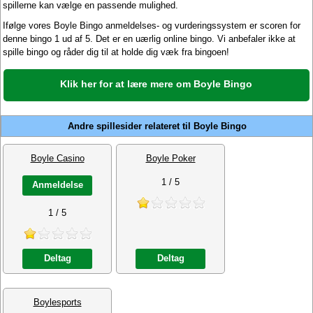
spillerne kan vælge en passende mulighed.
Ifølge vores Boyle Bingo anmeldelses- og vurderingssystem er scoren for
denne bingo 1 ud af 5. Det er en uærlig online bingo. Vi anbefaler ikke at
spille bingo og råder dig til at holde dig væk fra bingoen!
Klik her for at lære mere om Boyle Bingo
Andre spillesider relateret til Boyle Bingo
Boyle Casino
Boyle Poker
1 / 5
Anmeldelse
1 / 5
Deltag
Deltag
Boylesports