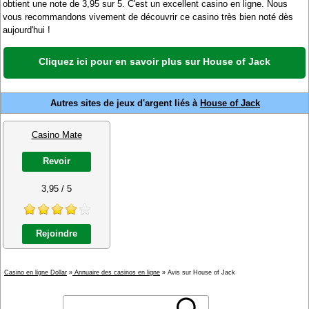
obtient une note de 3,95 sur 5. C'est un excellent casino en ligne. Nous
vous recommandons vivement de découvrir ce casino très bien noté dès
aujourd'hui !
Cliquez ici pour en savoir plus sur House of Jack
Autres sites de jeux d'argent liés à
House of Jack
Casino Mate
Revoir
3,95 / 5
Rejoindre
Casino en ligne Dollar
»
Annuaire des casinos en ligne
» Avis sur House of Jack