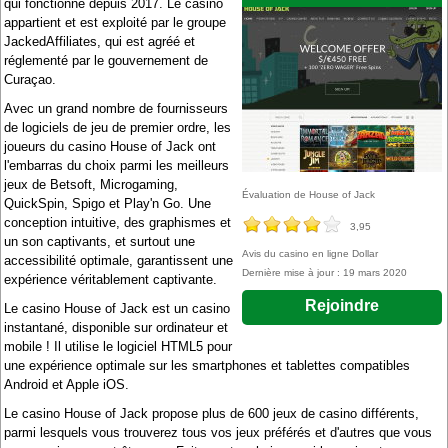
qui fonctionne depuis 2017. Le casino
appartient et est exploité par le groupe
JackedAffiliates, qui est agréé et
réglementé par le gouvernement de
Curaçao.
Avec un grand nombre de fournisseurs
de logiciels de jeu de premier ordre, les
joueurs du casino House of Jack ont ​​
l'embarras du choix parmi les meilleurs
jeux de Betsoft, Microgaming,
Évaluation
de House of Jack
QuickSpin, Spigo et Play'n Go. Une
conception intuitive, des graphismes et
3,95
un son captivants, et surtout une
Avis du
casino en ligne Dollar
accessibilité optimale, garantissent une
Dernière mise à jour : 19 mars 2020
expérience véritablement captivante.
Rejoindre
Le casino House of Jack est un casino
instantané, disponible sur ordinateur et
mobile ! Il utilise le logiciel HTML5 pour
une expérience optimale sur les smartphones et tablettes compatibles
Android et Apple iOS.
Le casino House of Jack propose plus de 600 jeux de casino différents,
parmi lesquels vous trouverez tous vos jeux préférés et d'autres que vous