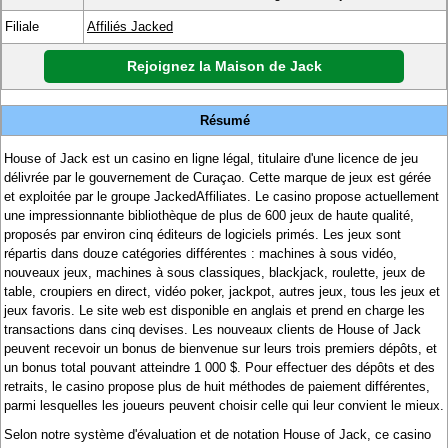
Filiale
Affiliés Jacked
Rejoignez la Maison de Jack
Résumé
House of Jack est un casino en ligne légal, titulaire d'une licence de jeu
délivrée par le gouvernement de Curaçao. Cette marque de jeux est gérée
et exploitée par le groupe JackedAffiliates. Le casino propose actuellement
une impressionnante bibliothèque de plus de 600 jeux de haute qualité,
proposés par environ cinq éditeurs de logiciels primés. Les jeux sont
répartis dans douze catégories différentes : machines à sous vidéo,
nouveaux jeux, machines à sous classiques, blackjack, roulette, jeux de
table, croupiers en direct, vidéo poker, jackpot, autres jeux, tous les jeux et
jeux favoris. Le site web est disponible en anglais et prend en charge les
transactions dans cinq devises. Les nouveaux clients de House of Jack
peuvent recevoir un bonus de bienvenue sur leurs trois premiers dépôts, et
un bonus total pouvant atteindre 1 000 $. Pour effectuer des dépôts et des
retraits, le casino propose plus de huit méthodes de paiement différentes,
parmi lesquelles les joueurs peuvent choisir celle qui leur convient le mieux.
Selon notre système d'évaluation et de notation House of Jack, ce casino