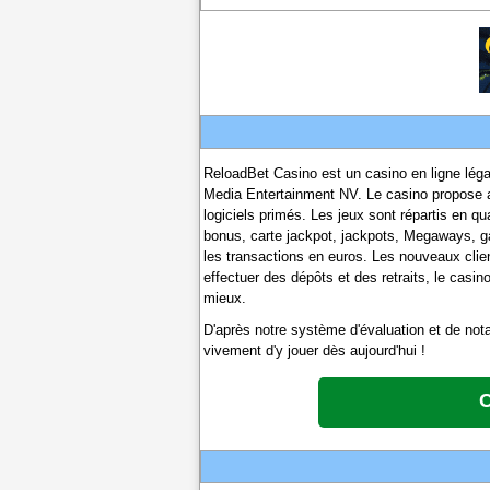
ReloadBet Casino est un casino en ligne légal
Media Entertainment NV. Le casino propose ac
logiciels primés. Les jeux sont répartis en qu
bonus, carte jackpot, jackpots, Megaways, ga
les transactions en euros. Les nouveaux clie
effectuer des dépôts et des retraits, le casi
mieux.
D'après notre système d'évaluation et de not
vivement d'y jouer dès aujourd'hui !
C