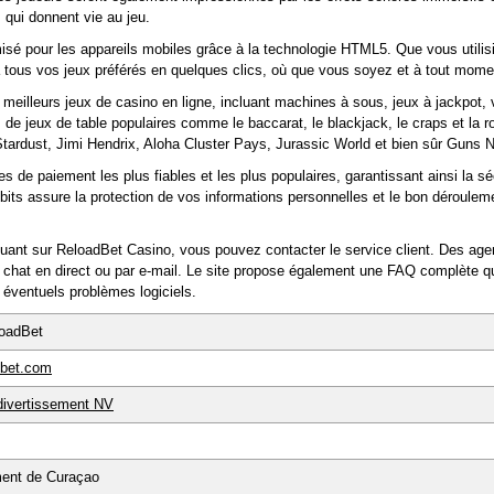
 qui donnent vie au jeu.
sé pour les appareils mobiles grâce à la technologie HTML5. Que vous utilis
tous vos jeux préférés en quelques clics, où que vous soyez et à tout mome
eilleurs jeux de casino en ligne, incluant machines à sous, jeux à jackpot, 
ez de jeux de table populaires comme le baccarat, le blackjack, le craps et la ro
tardust, Jimi Hendrix, Aloha Cluster Pays, Jurassic World et bien sûr Guns 
de paiement les plus fiables et les plus populaires, garantissant ainsi la sé
its assure la protection de vos informations personnelles et le bon déroulem
uant sur ReloadBet Casino, vous pouvez contacter le service client. Des age
 chat en direct ou par e-mail. Le site propose également une FAQ complète q
 éventuels problèmes logiciels.
oadBet
dbet.com
divertissement NV
ent de Curaçao