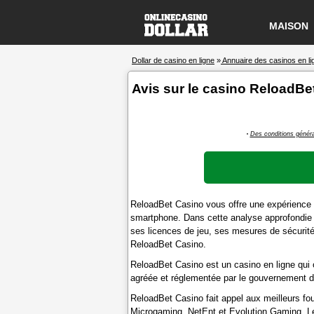
MAISON
Dollar de casino en ligne
»
Annuaire des casinos en li
Avis sur le casino ReloadBe
Des conditions génér
ReloadBet Casino vous offre une expérience de
smartphone. Dans cette analyse approfondie 
ses licences de jeu, ses mesures de sécurité,
ReloadBet Casino.
ReloadBet Casino est un casino en ligne qui 
agréée et réglementée par le gouvernement 
ReloadBet Casino fait appel aux meilleurs fo
Microgaming, NetEnt et Evolution Gaming. Le