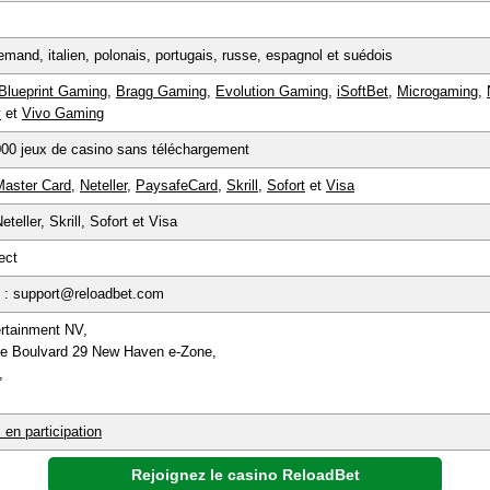
lemand, italien, polonais, portugais, russe, espagnol et suédois
Blueprint Gaming
,
Bragg Gaming
,
Evolution Gaming
,
iSoftBet
,
Microgaming
,
y
et
Vivo Gaming
000 jeux de casino sans téléchargement
Master Card
,
Neteller
,
PaysafeCard
,
Skrill
,
Sofort
et
Visa
teller, Skrill, Sofort et Visa
ect
 : support@reloadbet.com
rtainment NV,
e Boulvard 29 New Haven e-Zone,
,
 en participation
Rejoignez le casino ReloadBet