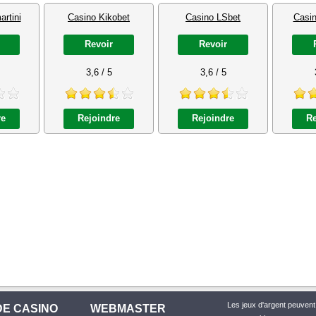
rtini
Casino Kikobet
Casino LSbet
Casin
Revoir
Revoir
3,6 / 5
3,6 / 5
re
Rejoindre
Rejoindre
Re
Les jeux d'argent peuven
DE CASINO
WEBMASTER