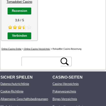
Tornadobet Casino
Rezension
3,6 / 5
Verbinden
Online-Casino-Dollar
»
Online-Casino-Verzeichnis
» ReloadBet Casino-Bewertung
SICHER SPIELEN
CASINO-SEITEN
Datenschutzrichtlinie
Casino-Verzeichnis
Cookie-Richtlinie
Pokerverzeichnis
Allgemeine Geschäftsbedingungen
Bingo-Verzeichnis