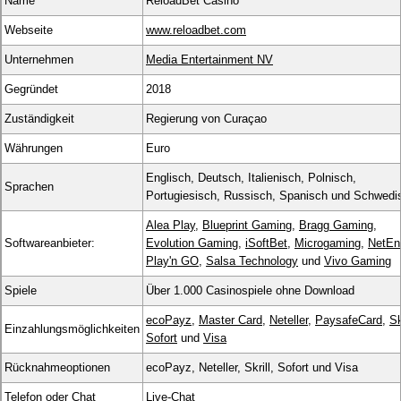
Name
ReloadBet Casino
Webseite
www.reloadbet.com
Unternehmen
Media Entertainment NV
Gegründet
2018
Zuständigkeit
Regierung von Curaçao
Währungen
Euro
Englisch, Deutsch, Italienisch, Polnisch,
Sprachen
Portugiesisch, Russisch, Spanisch und Schwedi
Alea Play
,
Blueprint Gaming
,
Bragg Gaming
,
Softwareanbieter:
Evolution Gaming
,
iSoftBet
,
Microgaming
,
NetEn
Play'n GO
,
Salsa Technology
und
Vivo Gaming
Spiele
Über 1.000 Casinospiele ohne Download
ecoPayz
,
Master Card
,
Neteller
,
PaysafeCard
,
Sk
Einzahlungsmöglichkeiten
Sofort
und
Visa
Rücknahmeoptionen
ecoPayz, Neteller, Skrill, Sofort und Visa
Telefon oder Chat
Live-Chat