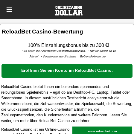
ReloadBet Casino-Bewertung
100% Einzahlungsbonus bis zu 300 €!
Es gelten
die Allgemeinen Geschäftsbedingungen.
Nur für Spieler ab 18
Jahren!
Verantwortungsvoll spielen
BeGambleAware.org
Eröffnen Sie ein Konto im ReloadBet Casino.
ReloadBet Casino bietet Ihnen ein besonders spannendes und
reibungsloses Spielerlebnis – egal ob am Desktop-PC, Laptop, Tablet oder
Smartphone. In diesem ausführlichen Testbericht analysieren wir die
Willkommensboni, die Softwareentwickler, die Spielauswahl, die Bewertung,
die Glücksspiellizenzen, die Sicherheitsmaßnahmen, die
Zahlungsmethoden, den Kundenservice und weitere Faktoren. Lesen Sie
weiter, um mehr über ReloadBet Casino zu erfahren.
ReloadBet Casino ist ein Online-Casino,
www.reloadbet.com