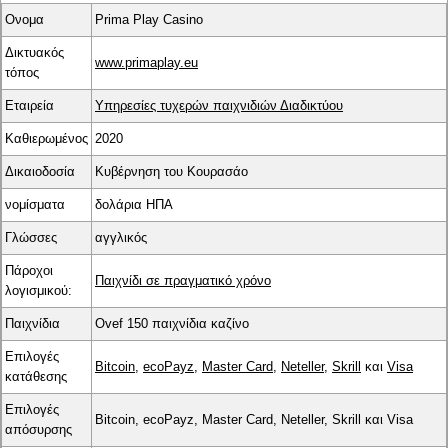
Ονομα
Prima Play Casino
Δικτυακός
www.primaplay.eu
τόπος
Εταιρεία
Υπηρεσίες τυχερών παιχνιδιών Διαδικτύου
Καθιερωμένος
2020
Δικαιοδοσία
Κυβέρνηση του Κουρασάο
νομίσματα
δολάρια ΗΠΑ
Γλώσσες
αγγλικός
Πάροχοι
Παιχνίδι σε πραγματικό χρόνο
λογισμικού:
Παιχνίδια
Ovef 150 παιχνίδια καζίνο
Επιλογές
Bitcoin
,
ecoPayz
,
Master Card
,
Neteller
,
Skrill
και
Visa
κατάθεσης
Επιλογές
Bitcoin, ecoPayz, Master Card, Neteller, Skrill και Visa
απόσυρσης