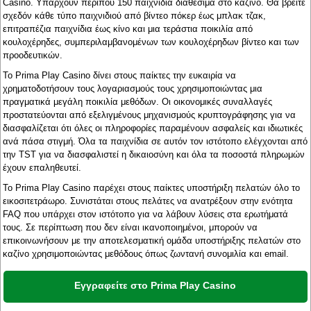
Casino. Υπάρχουν περίπου 150 παιχνίδια διαθέσιμα στο καζίνο. Θα βρείτε
σχεδόν κάθε τύπο παιχνιδιού από βίντεο πόκερ έως μπλακ τζακ,
επιτραπέζια παιχνίδια έως κίνο και μια τεράστια ποικιλία από
κουλοχέρηδες, συμπεριλαμβανομένων των κουλοχέρηδων βίντεο και των
προοδευτικών.
Το Prima Play Casino δίνει στους παίκτες την ευκαιρία να
χρηματοδοτήσουν τους λογαριασμούς τους χρησιμοποιώντας μια
πραγματικά μεγάλη ποικιλία μεθόδων. Οι οικονομικές συναλλαγές
προστατεύονται από εξελιγμένους μηχανισμούς κρυπτογράφησης για να
διασφαλίζεται ότι όλες οι πληροφορίες παραμένουν ασφαλείς και ιδιωτικές
ανά πάσα στιγμή. Όλα τα παιχνίδια σε αυτόν τον ιστότοπο ελέγχονται από
την TST για να διασφαλιστεί η δικαιοσύνη και όλα τα ποσοστά πληρωμών
έχουν επαληθευτεί.
Το Prima Play Casino παρέχει στους παίκτες υποστήριξη πελατών όλο το
εικοσιτετράωρο. Συνιστάται στους πελάτες να ανατρέξουν στην ενότητα
FAQ που υπάρχει στον ιστότοπο για να λάβουν λύσεις στα ερωτήματά
τους. Σε περίπτωση που δεν είναι ικανοποιημένοι, μπορούν να
επικοινωνήσουν με την αποτελεσματική ομάδα υποστήριξης πελατών στο
καζίνο χρησιμοποιώντας μεθόδους όπως ζωντανή συνομιλία και email.
Εγγραφείτε στο Prima Play Casino