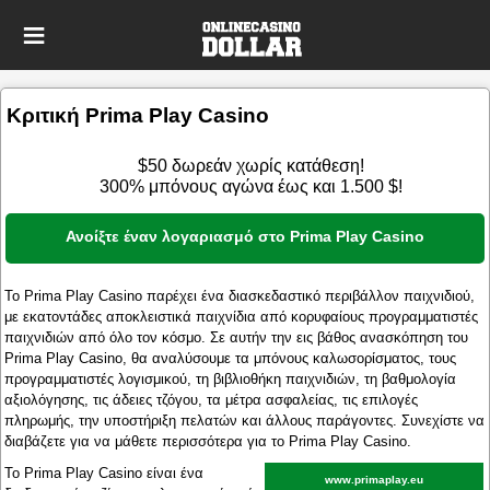
Κριτική Prima Play Casino
$50 δωρεάν χωρίς κατάθεση!
300% μπόνους αγώνα έως και 1.500 $!
Ανοίξτε έναν λογαριασμό στο Prima Play Casino
Το Prima Play Casino παρέχει ένα διασκεδαστικό περιβάλλον παιχνιδιού,
με εκατοντάδες αποκλειστικά παιχνίδια από κορυφαίους προγραμματιστές
παιχνιδιών από όλο τον κόσμο. Σε αυτήν την εις βάθος ανασκόπηση του
Prima Play Casino, θα αναλύσουμε τα μπόνους καλωσορίσματος, τους
προγραμματιστές λογισμικού, τη βιβλιοθήκη παιχνιδιών, τη βαθμολογία
αξιολόγησης, τις άδειες τζόγου, τα μέτρα ασφαλείας, τις επιλογές
πληρωμής, την υποστήριξη πελατών και άλλους παράγοντες. Συνεχίστε να
διαβάζετε για να μάθετε περισσότερα για το Prima Play Casino.
Το Prima Play Casino είναι ένα
www.primaplay.eu