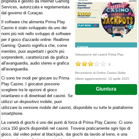
proprietà e gestito da Internet Gaming
Services, autorizzata e regolamentata
dal governo di Curaçao.
Il software che alimenta Prima Play
Casino è stato sviluppato da uno dei
nomi più noti nello sviluppo di software
per il gioco d'azzardo online: Realtime
Gaming. Questo significa che, come
membro, puoi aspettarti i giochi più
Valutazione
del casinò Prima Play
sorprendenti, caratterizzati da grafica
all'avanguardia, audio stereo e grafica
3
all'avanguardia.
Recensione di
Online Casino Dollar
Ci sono tre modi per giocare su Prima
Ultimo aggiornamento: 10 aprile 2025
Play Casino. I giocatori possono
Giuntura
scegliere tra le opzioni di gioco
istantaneo o di download del casinò. Se
utilizzi un dispositivo mobile, puoi
utilizzare la versione mobile del casinò, disponibile su tutte le piattaforme
smartphone.
La varietà di giochi è uno dei punti di forza di Prima Play Casino. Ci sono
circa 150 giochi disponibili nel casinò. Troverai praticamente ogni tipo di
gioco, dal video poker al blackjack, dai giochi da tavolo al keno, e una