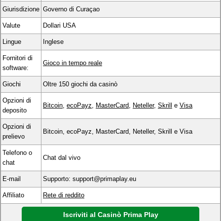
Giurisdizione
Governo di Curaçao
Valute
Dollari USA
Lingue
Inglese
Fornitori di
Gioco in tempo reale
software:
Giochi
Oltre 150 giochi da casinò
Opzioni di
Bitcoin
,
ecoPayz
,
MasterCard
,
Neteller
,
Skrill
e
Visa
deposito
Opzioni di
Bitcoin, ecoPayz, MasterCard, Neteller, Skrill e Visa
prelievo
Telefono o
Chat dal vivo
chat
E-mail
Supporto: support@primaplay.eu
Affiliato
Rete di reddito
Iscriviti al Casinò Prima Play