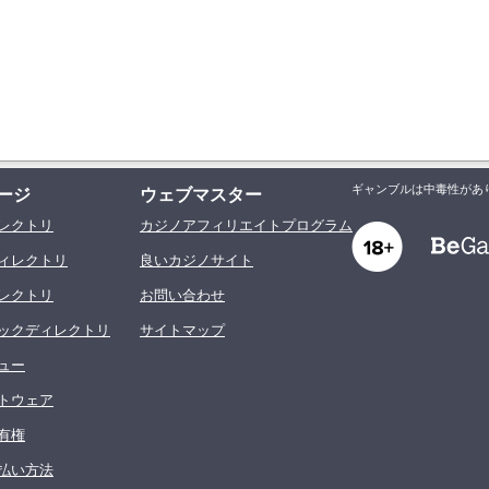
ギャンブルは中毒性があ
ージ
ウェブマスター
レクトリ
カジノアフィリエイトプログラム
ィレクトリ
良いカジノサイト
レクトリ
お問い合わせ
ックディレクトリ
サイトマップ
ュー
トウェア
有権
払い方法