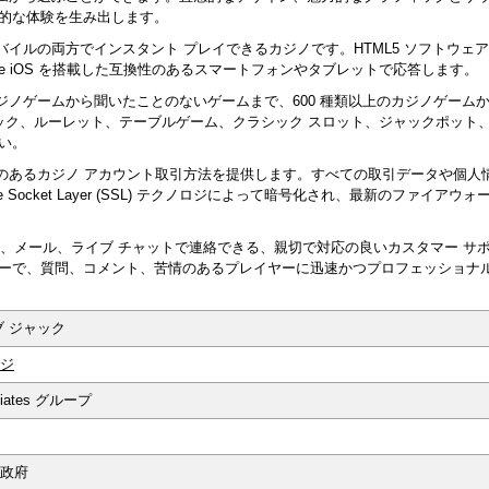
的な体験を生み出します。
ップとモバイルの両方でインスタント プレイできるカジノです。HTML5 ソフトウェ
Apple iOS を搭載した互換性のあるスマートフォンやタブレットで応答します。
入りのカジノゲームから聞いたことのないゲームまで、600 種類以上のカジノゲーム
ャック、ルーレット、テーブルゲーム、クラシック スロット、ジャックポット
い。
ズで一貫性のあるカジノ アカウント取引方法を提供します。すべての取引データや個人
 Socket Layer (SSL) テクノロジによって暗号化され、最新のファイアウォ
フリーダイヤル、メール、ライブ チャットで連絡できる、親切で対応の良いカスタマー サ
ーで、質問、コメント、苦情のあるプレイヤーに迅速かつプロフェッショナ
ブ ジャック
ジ
iliates グループ
政府