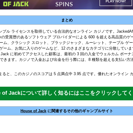
まとめ
ギャンブル ライセンスを取得している合法的なオンライン カジノです。JackedAffil
 つの受賞歴のあるソフトウェア プロバイダーによる 600 を超える高品質の
ーム、クラシック スロット、ブラックジャック、ルーレット、テーブル ゲー
ーム、お気に入りのゲームなど、12 のさまざまなカテゴリに分散しています
of Jack に初めてアクセスした顧客は、最初の 3 回の入金でウェルカム ボ
ことができます。カジノで入金および出金を行う際には、8 種類を超える支払い
ステムによると、このカジノのスコアは 5 点満点中 3.95 点です。優れたオンラ
se of Jackについて詳しく知るにはここをクリックして
House of Jack
に関連するその他のギャンブルサイト