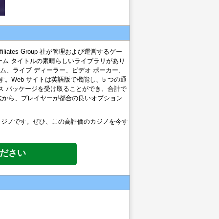
iates Group 社が管理および運営するゲー
ゲーム タイトルの素晴らしいライブラリがあり
ム、ライブ ディーラー、ビデオ ポーカー、
。Web サイトは英語版で機能し、5 つの通
ーナス パッケージを受け取ることができ、合計で
方法から、プレイヤーが都合の良いオプション
イン カジノです。ぜひ、この高評価のカジノを今す
ください