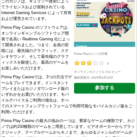
このカジノは、キュラソー政府によっ
てライセンスおよび規制されている
Internet Gaming Services によって所有
および運営されています。
Prima Play Casino のソフトウェアは、
オンラインギャンブルソフトウェア開
発で名高い Realtime Gaming 社によっ
て開発されました。つまり、会員の皆
様には、最先端のグラフィック、ステ
Prima Playカジノの
評価
レオサウンド、そして最先端のグラフ
ィックスを駆使した、最高のゲームを
3
お楽しみいただけます。
オンラインカジノドル
のレビュー
Prima Play Casinoでは、3つの方法でゲ
最終更新日: 2025年4月10日
ームをプレイできます。インスタント
参加する
プレイまたはカジノダウンロード版の
いずれかをお選びいただけます。モバ
イルデバイスをご利用の場合は、すべ
てのスマートフォンプラットフォームで利用可能なモバイルカジノ版をご
利用いただけます。
Prima Play Casino の最大の強みの一つは、豊富なゲームの種類です。カジ
ノでは約150種類のゲームをご用意しています。ビデオポーカーからブラッ
クジャック、テーブルゲームからキノまで、あらゆるジャンルのゲームが