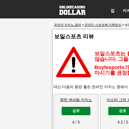
집
카
온라인 카지노 달러
»
온라인 스포츠북 디렉토리
» 
보일스포츠 리뷰
보일스포츠는 
않습니다. 그들
Boylespo
마시기를 권장
대신 다음의 평판 좋은 온라인 카지노 중에서
잭팟 캐피탈 카지노
미스터 그린
검토
검토
4 / 5
4.2 / 5