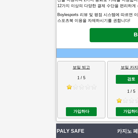
12가지 이상의 다양한 결제 수단을 편리하게 
Boylesports 리뷰 및 평점 시스템에 따
스포츠북 이용을 자제하시기를 권합니다!
B
보일 빙고
보일 카
1 / 5
검토
1 / 5
가입하다
가입하
PALY SAFE
카지노 