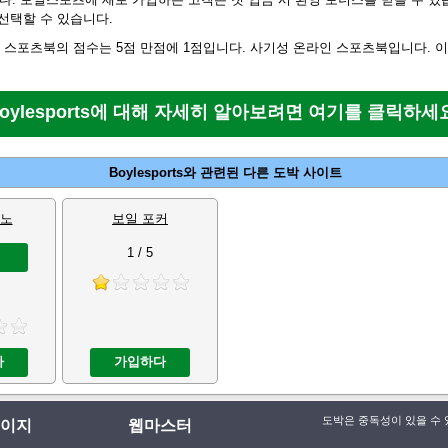
선택할 수 있습니다.
르면 이 스포츠북의 점수는 5점 만점에 1점입니다. 사기성 온라인 스포츠북입니다
oylesports에 대해 자세히 알아보려면 여기를 클릭하세
Boylesports와 관련된 다른 도박 사이트
지노
보일 포커
1 / 5
다
가입하다
도박은 중독성이 있을 수 
페이지
웹마스터