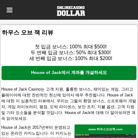
하우스 오브 잭 리뷰
첫 입금 보너스: 100% 최대 $500!
두 번째 입금 보너스: 50% 최대 $300!
세 번째 입금 보너스: 100% 최대 $200!
House of Jack에서 계좌를 개설하세요
House of Jack Casino는 고객 지원, 훌륭한 보너스, 재미있는 게임, 그리고
플레이어에 대한 전반적인 헌신에 있어서 매우 추천됩니다. House of Jack
에 대한 이 심층적인 리뷰에서, 우리는 그들의 환영 보너스, 소프트웨어 개발
자, 게임 라이브러리, 평점, 도박 라이센스, 보안 조치, 지불 옵션, 고객 지원
및 기타 요소들을 분석할 것입니다. House of Jack에 대해 더 알아보려면 계
속 읽어보세요.
House of Jack은 2017년부터 운영되고
www.하우스오브잭.com
있는 온라인 카지노입니다. 이 카지노는