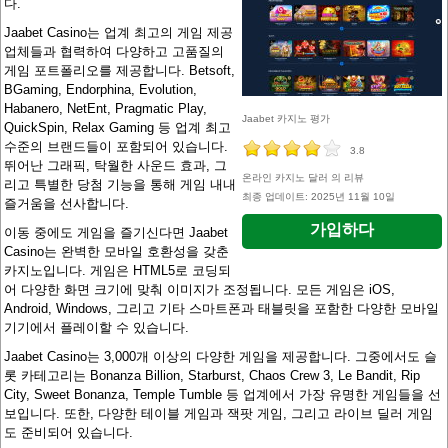
다.
Jaabet Casino는 업계 최고의 게임 제공
업체들과 협력하여 다양하고 고품질의
게임 포트폴리오를 제공합니다. Betsoft,
BGaming, Endorphina, Evolution,
Habanero, NetEnt, Pragmatic Play,
Jaabet 카지노
평가
QuickSpin, Relax Gaming 등 업계 최고
수준의 브랜드들이 포함되어 있습니다.
3.8
뛰어난 그래픽, 탁월한 사운드 효과, 그
온라인 카지노 달러
의 리뷰
리고 특별한 당첨 기능을 통해 게임 내내
최종 업데이트: 2025년 11월 10일
즐거움을 선사합니다.
가입하다
이동 중에도 게임을 즐기신다면 Jaabet
Casino는 완벽한 모바일 호환성을 갖춘
카지노입니다. 게임은 HTML5로 코딩되
어 다양한 화면 크기에 맞춰 이미지가 조정됩니다. 모든 게임은 iOS,
Android, Windows, 그리고 기타 스마트폰과 태블릿을 포함한 다양한 모바일
기기에서 플레이할 수 있습니다.
Jaabet Casino는 3,000개 이상의 다양한 게임을 제공합니다. 그중에서도 슬
롯 카테고리는 Bonanza Billion, Starburst, Chaos Crew 3, Le Bandit, Rip
City, Sweet Bonanza, Temple Tumble 등 업계에서 가장 유명한 게임들을 선
보입니다. 또한, 다양한 테이블 게임과 잭팟 게임, 그리고 라이브 딜러 게임
도 준비되어 있습니다.