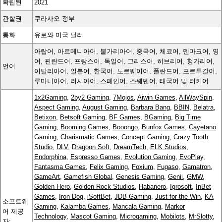
확립된
2021
관할권
쿠라사오 정부
통화
유로와 미국 달러
아랍어, 아르메니아어, 불가리아어, 중국어, 체코어, 덴마크어, 영
어, 핀란드어, 프랑스어, 독일어, 그리스어, 히브리어, 헝가리어,
언어
이탈리아어, 일본어, 한국어, 노르웨이어, 폴란드어, 포르투갈어,
루마니아어, 러시아어, 스페인어, 스웨덴어, 태국어 및 터키어
1x2Gaming
,
2by2 Gaming
,
7Mojos
,
Aiwin Games
,
AllWaySpin
,
Aspect Gaming
,
August Gaming
,
Barbara Bang
,
BBIN
,
Belatra
,
Betixon
,
Betsoft Gaming
,
BF Games
,
BGaming
,
Big Time
Gaming
,
Booming Games
,
Booongo
,
Bunfox Games
,
Cayetano
Gaming
,
Charismatic Games
,
Concept Gaming
,
Crazy Tooth
Studio
,
DLV
,
Dragoon Soft
,
DreamTech
,
ELK Studios
,
Endorphina
,
Espresso Games
,
Evolution Gaming
,
EvoPlay
,
Fantasma Games
,
Felix Gaming
,
Foxium
,
Fugaso
,
Gamatron
,
GameArt
,
Gamefish Global
,
Genesis Gaming
,
Genii
,
GMW
,
Golden Hero
,
Golden Rock Studios
,
Habanero
,
Igrosoft
,
InBet
Games
,
Iron Dog
,
iSoftBet
,
JDB Gaming
,
Just for the Win
,
KA
소프트웨
Gaming
,
Kalamba Games
,
Mancala Gaming
,
Markor
어 제공
Technology
,
Mascot Gaming
,
Microgaming
,
Mobilots
,
MrSlotty
,
자: