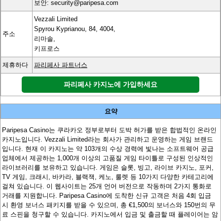
보안: security@paripesa.com
Vezzali Limited
Spyrou Kyprianou, 84, 4004,
주소
리마솔,
키프로스
제휴하다
파리페사 파트너스
파리페사 카지노에 가입하세요
요약
Paripesa Casino는 쿠라카오 정부로부터 도박 허가를 받은 합법적인 온라인
카지노입니다. Vezzali Limited라는 회사가 관리하고 운영하는 게임 브랜드
입니다. 현재 이 카지노는 약 103개의 수상 경력에 빛나는 소프트웨어 공급
업체에서 제공하는 1,000개 이상의 고품질 게임 타이틀로 구성된 인상적인
라이브러리를 보유하고 있습니다. 게임은 슬롯, 빙고, 라이브 카지노, 포커,
TV 게임, 크래시, 바카라, 블랙잭, 케노, 룰렛 등 10가지 다양한 카테고리에
걸쳐 있습니다. 이 웹사이트는 25개 언어 버전으로 작동하며 2가지 통화로
거래를 지원합니다. Paripesa Casino에 도착한 신규 고객은 처음 4회 입금
시 환영 보너스 패키지를 받을 수 있으며, 총 €1,500의 보너스와 150번의 무
료 스핀을 청구할 수 있습니다. 카지노에서 입금 및 출금할 때 플레이어는 암