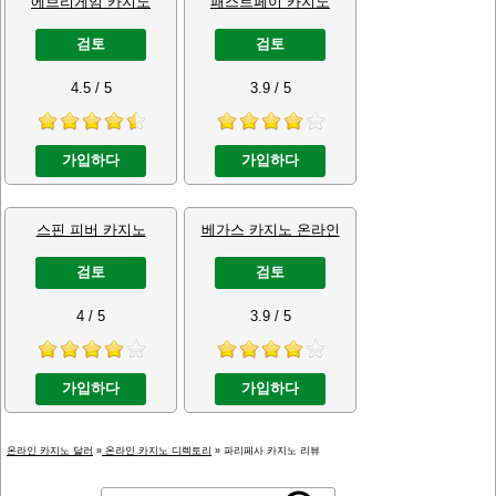
에브리게임 카지노
패스트페이 카지노
검토
검토
4.5 / 5
3.9 / 5
가입하다
가입하다
스핀 피버 카지노
베가스 카지노 온라인
검토
검토
4 / 5
3.9 / 5
가입하다
가입하다
온라인 카지노 달러
»
온라인 카지노 디렉토리
» 파리페사 카지노 리뷰