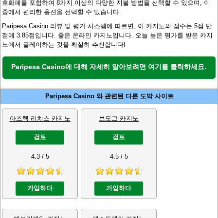
호화폐를 포함하여 8가지 이상의 다양한 지불 방법을 선택할 수 있으며, 이
중에서 편리한 옵션을 선택할 수 있습니다.
Paripesa Casino 리뷰 및 평가 시스템에 따르면, 이 카지노의 점수는 5점 만
점에 3.85점입니다. 좋은 온라인 카지노입니다. 오늘 높은 평가를 받은 카지
노에서 플레이하는 것을 확실히 추천합니다!
Paripesa Casino에 대해 자세히 알아보려면 여기를 클릭하세요.
Paripesa Casino
와 관련된 다른 도박 사이트
아즈텍 리치스 카지노
보도그 카지노
검토
검토
4.3 / 5
4.5 / 5
가입하다
가입하다