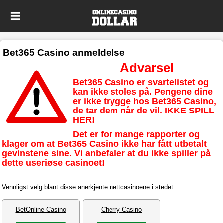
Bet365 Casino anmeldelse
Advarsel
Bet365 Casino er svartelistet og
kan ikke stoles på. Pengene dine
er ikke trygge hos Bet365 Casino,
de tar dem når de vil. IKKE SPILL
HER!
Det er for mange rapporter og
klager om at Bet365 Casino ikke har fått utbetalt
gevinstene sine. Vi anbefaler at du ikke spiller på
dette useriøse casinoet!
Vennligst velg blant disse anerkjente nettcasinoene i stedet:
BetOnline Casino
Cherry Casino