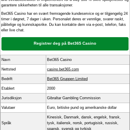
garantere sikkerheten til alle transaksjoner.
Bet365 Casino har en svært fremragende kundeservice og er tilgjengelig 24
timer i døgnet, 7 dager i uken. Personalet deres er vennlige, svarer raskt,
pålitelige og kunnskapsrike. Du kan kontakte dem via e-post, telefon, faks
eller live chat.
Registrer deg på Bet365 Casino
Navn
Bet365 Casino
Nettsted
casino.bet365.com
Bedrift
Bet365 Gruppen Limited
Etablert
2000
Jurisdiksjon
Gibraltar Gambling Commission
Valutaer
Euro, britiske pund og amerikanske dollar
Kinesisk, Danmark, dansk, engelsk, fransk,
Språk
tysk, italiensk, norsk, portugisisk, russisk,
spansk, svensk og tyrkisk