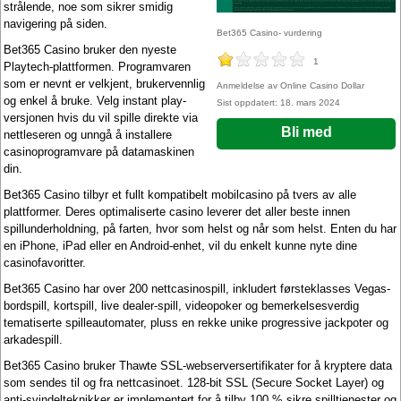
strålende, noe som sikrer smidig
navigering på siden.
Bet365 Casino-
vurdering
Bet365 Casino bruker den nyeste
1
Playtech-plattformen. Programvaren
som er nevnt er velkjent, brukervennlig
Anmeldelse av
Online Casino Dollar
og enkel å bruke. Velg instant play-
Sist oppdatert: 18. mars 2024
versjonen hvis du vil spille direkte via
Bli med
nettleseren og unngå å installere
casinoprogramvare på datamaskinen
din.
Bet365 Casino tilbyr et fullt kompatibelt mobilcasino på tvers av alle
plattformer. Deres optimaliserte casino leverer det aller beste innen
spillunderholdning, på farten, hvor som helst og når som helst. Enten du har
en iPhone, iPad eller en Android-enhet, vil du enkelt kunne nyte dine
casinofavoritter.
Bet365 Casino har over 200 nettcasinospill, inkludert førsteklasses Vegas-
bordspill, kortspill, live dealer-spill, videopoker og bemerkelsesverdig
tematiserte spilleautomater, pluss en rekke unike progressive jackpoter og
arkadespill.
Bet365 Casino bruker Thawte SSL-webserversertifikater for å kryptere data
som sendes til og fra nettcasinoet. 128-bit SSL (Secure Socket Layer) og
anti-svindelteknikker er implementert for å tilby 100 % sikre spilltjenester og