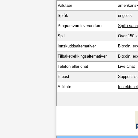
Valutaer
amerikansk
Språk
engelsk
Programvareleverandører:
Spill i sann
Spill
Over 150 ka
Innskuddsalternativer
Bitcoin
,
ec
Tilbaketrekkingsalternativer
Bitcoin, ec
Telefon eller chat
Live Chat
E-post
Support: s
Affiliate
Inntektsnet