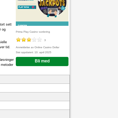
tort sett
r og
Prima Play Casino
vurdering
3
ielle
ver tid.
Anmeldelse av
Online Casino Dollar
Sist oppdatert: 10. april 2025
løsninger
Bli med
v metoder