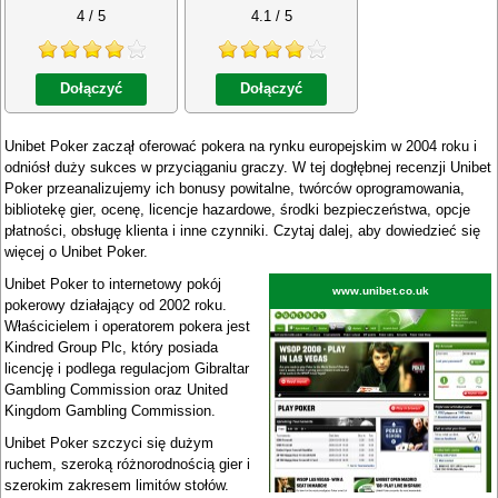
4 / 5
4.1 / 5
Dołączyć
Dołączyć
Unibet Poker zaczął oferować pokera na rynku europejskim w 2004 roku i
odniósł duży sukces w przyciąganiu graczy. W tej dogłębnej recenzji Unibet
Poker przeanalizujemy ich bonusy powitalne, twórców oprogramowania,
bibliotekę gier, ocenę, licencje hazardowe, środki bezpieczeństwa, opcje
płatności, obsługę klienta i inne czynniki. Czytaj dalej, aby dowiedzieć się
więcej o Unibet Poker.
Unibet Poker to internetowy pokój
www.unibet.co.uk
pokerowy działający od 2002 roku.
Właścicielem i operatorem pokera jest
Kindred Group Plc, który posiada
licencję i podlega regulacjom Gibraltar
Gambling Commission oraz United
Kingdom Gambling Commission.
Unibet Poker szczyci się dużym
ruchem, szeroką różnorodnością gier i
szerokim zakresem limitów stołów.