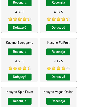
Recenzja
Recenzja
4.3 / 5
4.5 / 5
Dołączyć
Dołączyć
Kasyno Everygame
Kasyno FatFruit
Recenzja
Recenzja
4.5 / 5
4.1 / 5
Dołączyć
Dołączyć
Kasyno Spin Fever
Kasyno Vegas Online
Recenzja
Recenzja