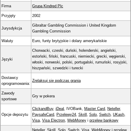
Firma
Grupa Kindred Plc
Przyjęty
2002
Gibraltar Gambling Commission i United Kingdom
Jurysdykcja
Gambling Commission
Waluty
Euro, funty brytyjskie i dolary amerykańskie
Chorwacki, czeski, duński, holenderski, angielski,
estoński, fiński, francuski, niemiecki, grecki, węgierski,
Języki
włoski, norweski, polski, portugalski, rumuński, rosyjski,
hiszpański, szwedzki i turecki
Dostawcy
Zrelaksuj się podczas grania
oprogramowania:
Zawody
Gry w pokera
sportowe
ClickandBuy
,
iDeal
, IVOBank,
Master Card
,
Neteller
,
Opcje depozytu
PaysafeCard
,
Przelewy24
,
Skrill
,
Solo
,
Switch
,
UKash
,
Visa
,
Visa Electron
,
WebMoney
i
przelew bankowy
Neteller, Skrill, Solo, Switch, Visa, WebMoney i przelew