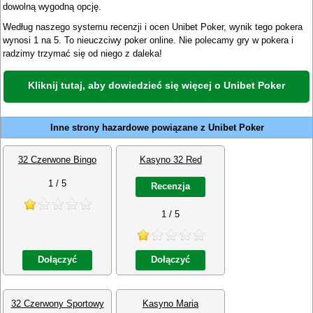
dowolną wygodną opcję.
Według naszego systemu recenzji i ocen Unibet Poker, wynik tego pokera
wynosi 1 na 5. To nieuczciwy poker online. Nie polecamy gry w pokera i
radzimy trzymać się od niego z daleka!
Kliknij tutaj, aby dowiedzieć się więcej o Unibet Poker
Inne strony hazardowe powiązane z Unibet Poker
32 Czerwone Bingo
Kasyno 32 Red
1 / 5
Recenzja
1 / 5
Dołączyć
Dołączyć
32 Czerwony Sportowy
Kasyno Maria