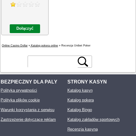
Dołączyć
Online Casino Dollar
»
Katalog pokera online
» Recenzja Unibet Poker
BEZPIECZNY DLA PALY
STRONY KASYN
Polityka prywatności
Katalog kasyn
Polityka plików cookie
Katalog pokera
Warunki korzystania z serwisu
Katalog Bingo
Zastrzeżenie dotyczące reklam
Katalog zakładów sportowych
Recenzja kasyna