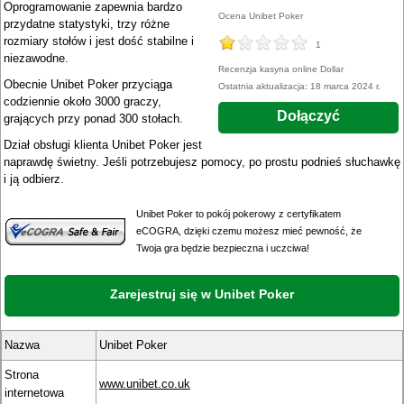
Oprogramowanie zapewnia bardzo
Ocena
Unibet Poker
przydatne statystyki, trzy różne
rozmiary stołów i jest dość stabilne i
1
niezawodne.
Recenzja
kasyna online Dollar
Obecnie Unibet Poker przyciąga
Ostatnia aktualizacja: 18 marca 2024 r.
codziennie około 3000 graczy,
Dołączyć
grających przy ponad 300 stołach.
Dział obsługi klienta Unibet Poker jest
naprawdę świetny. Jeśli potrzebujesz pomocy, po prostu podnieś słuchawkę
i ją odbierz.
Unibet Poker to pokój pokerowy z certyfikatem
eCOGRA, dzięki czemu możesz mieć pewność, że
Twoja gra będzie bezpieczna i uczciwa!
Zarejestruj się w Unibet Poker
Nazwa
Unibet Poker
Strona
www.unibet.co.uk
internetowa