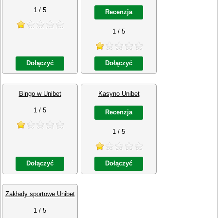
1 / 5
Recenzja
1 / 5
Dołączyć
Dołączyć
Bingo w Unibet
Kasyno Unibet
1 / 5
Recenzja
1 / 5
Dołączyć
Dołączyć
Zakłady sportowe Unibet
1 / 5