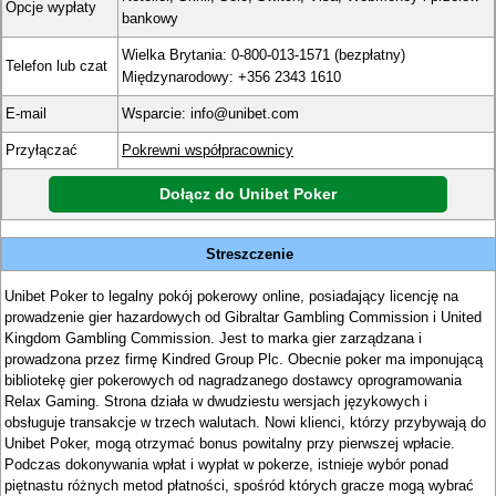
Opcje wypłaty
bankowy
Wielka Brytania: 0-800-013-1571 (bezpłatny)
Telefon lub czat
Międzynarodowy: +356 2343 1610
E-mail
Wsparcie: info@unibet.com
Przyłączać
Pokrewni współpracownicy
Dołącz do Unibet Poker
Streszczenie
Unibet Poker to legalny pokój pokerowy online, posiadający licencję na
prowadzenie gier hazardowych od Gibraltar Gambling Commission i United
Kingdom Gambling Commission. Jest to marka gier zarządzana i
prowadzona przez firmę Kindred Group Plc. Obecnie poker ma imponującą
bibliotekę gier pokerowych od nagradzanego dostawcy oprogramowania
Relax Gaming. Strona działa w dwudziestu wersjach językowych i
obsługuje transakcje w trzech walutach. Nowi klienci, którzy przybywają do
Unibet Poker, mogą otrzymać bonus powitalny przy pierwszej wpłacie.
Podczas dokonywania wpłat i wypłat w pokerze, istnieje wybór ponad
piętnastu różnych metod płatności, spośród których gracze mogą wybrać