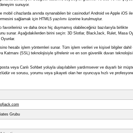
ir deneyim sunuyor.
obil cihazlarda anında oynanabilen bir casinodur! Android ve Apple iOS ile
 vermesini sağlamak için HTML5 yazılımı üzerine kurulmuştur.
favorileriniz ve daha önce hiç duymamış olabileceğiniz bazılarıyla birlikte
yunu sunar. Aşağıdakilerden birini seçin: 3D Slotlar, BlackJack, Rulet, Masa Oy
 Oyunlar.
ino hesabı işlem yöntemleri sunar. Tüm işlem verileri ve kişisel bilgiler dahil
a Katmanı (SSL) teknolojisiyle şifrelenir ve en son güvenlik duvarı teknolojisi
posta veya Canlı Sohbet yoluyla ulaşılabilen yardımsever ve duyarlı bir müşt
üzlüdür ve sorusu, yorumu veya şikayeti olan her oyuncuya hızlı ve profesyon
ofjack.com
liates Grubu