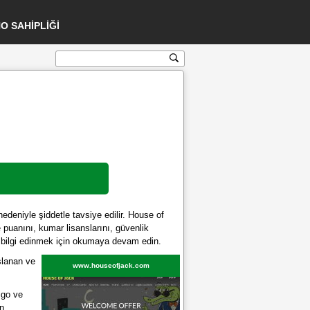
O SAHIPLIĞI
deniyle şiddetle tavsiye edilir. House of
 puanını, kumar lisanslarını, güvenlik
a bilgi edinmek için okumaya devam edin.
slanan ve
www.houseofjack.com
igo ve
en