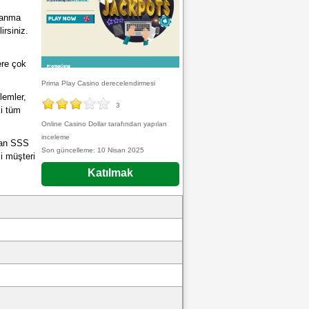
lanma
irsiniz.
ere çok
Prima Play Casino
derecelendirmesi
lemler,
3
ki tüm
Online Casino Dollar
tarafından yapılan
inceleme
unan SSS
Son güncelleme: 10 Nisan 2025
i müşteri
Katılmak