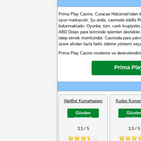
Prima Play Casino, Curacao Hükümeti'nden kuma
oyun markasıdır. Şu anda, casinoda ödüllü Re
bulunmaktadır. Oyunlar, tüm, canlı krupiyeler,
ABD Doları para biriminde işlemleri destekler
talep etmek mümkündür. Casinoda para yatırma
üzere altıdan fazla farklı ödeme yöntemi seçe
Prima Play Casino inceleme ve derecelendirm
Prima Pla
iNetBet Kumarhanesi
Kudos Kumar
Gözden
Gözde
geçirmek
geçirme
3,5 / 5
3,5 / 5