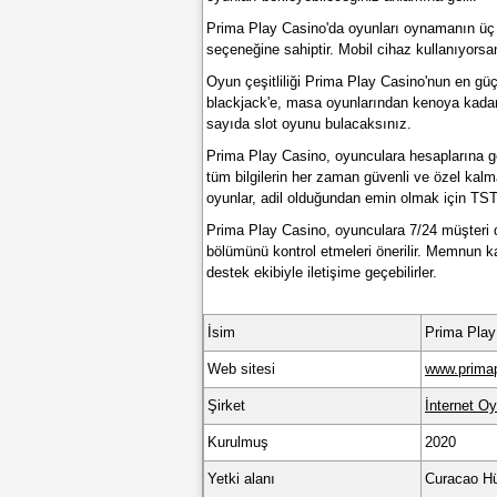
Prima Play Casino'da oyunları oynamanın üç 
seçeneğine sahiptir. Mobil cihaz kullanıyorsan
Oyun çeşitliliği Prima Play Casino'nun en gü
blackjack'e, masa oyunlarından kenoya kadar 
sayıda slot oyunu bulacaksınız.
Prima Play Casino, oyunculara hesaplarına ger
tüm bilgilerin her zaman güvenli ve özel kal
oyunlar, adil olduğundan emin olmak için TST 
Prima Play Casino, oyunculara 7/24 müşteri 
bölümünü kontrol etmeleri önerilir. Memnun ka
destek ekibiyle iletişime geçebilirler.
İsim
Prima Pla
Web sitesi
www.primap
Şirket
İnternet Oy
Kurulmuş
2020
Yetki alanı
Curacao H