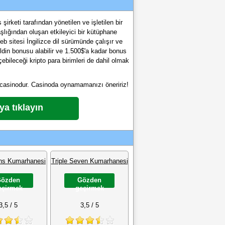
keti tarafından yönetilen ve işletilen bir
lığından oluşan etkileyici bir kütüphane
eb sitesi İngilizce dil sürümünde çalışır ve
ldin bonusu alabilir ve 1.500$'a kadar bonus
ileceği kripto para birimleri de dahil olmak
 casinodur. Casinoda oynamamanızı öneririz!
a tıklayın
ns Kumarhanesi
Triple Seven Kumarhanesi
özden
Gözden
eçirmek
geçirmek
3,5 / 5
3,5 / 5