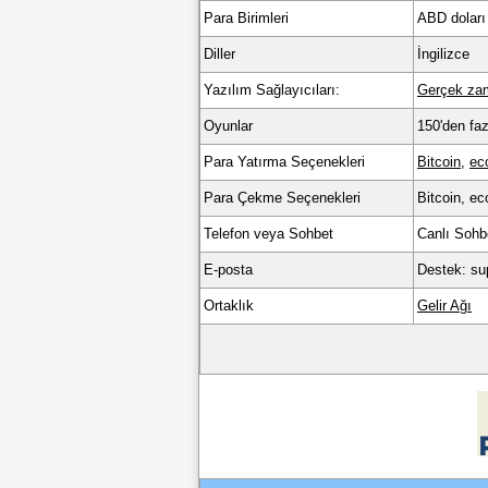
Para Birimleri
ABD doları
Diller
İngilizce
Yazılım Sağlayıcıları:
Gerçek za
Oyunlar
150'den fa
Para Yatırma Seçenekleri
Bitcoin
,
ec
Para Çekme Seçenekleri
Bitcoin, ec
Telefon veya Sohbet
Canlı Sohb
E-posta
Destek: su
Ortaklık
Gelir Ağı