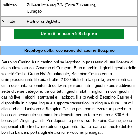
Indirizzo
Zuikertuintjeweg Z/N (Torre Zuikertuin),
Curaçao
Affiliato
Partner di BigBetty
Unisciti al casinò Betspino
Riepilogo della recensione del casinò Betspino
Betspino Casino è un casinò online legittimo in possesso di una licenza di
gioco rilasciata dal Governo di Curaçao. È un marchio di giochi gestito dalla
società Casbit Group NV. Attualmente, Betspino Casino vanta
un'impressionante libreria di oltre 2.000 titoli di alta qualità, provenienti da
circa sessantatré fornitori di software pluripremiati. I giochi sono suddivisi in
sette diverse categorie, tra cui tutti i giochi, slot, i migliori, i nuovi giochi, il
casinò live, i giochi istantanei e i jackpot. Il sito web di Betspino Casino è
disponibile in cinque lingue e supporta transazioni in cinque valute. I nuovi
clienti che si iscrivono a Betspino Casino possono ricevere un pacchetto
bonus di benvenuto sui primi tre depositi, per un totale di fino a 800 € di
bonus più 75 giri gratuiti. Per depositi e prelievi su Betspino Casino, sono
disponibili oltre tredici metodi di pagamento, tra cui carte di credito/debito,
bonifici bancari, portafogli elettronici e voucher prepagati.