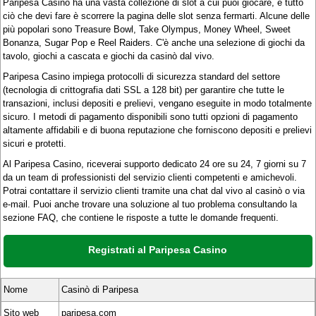
Paripesa Casino ha una vasta collezione di slot a cui puoi giocare, e tutto
ciò che devi fare è scorrere la pagina delle slot senza fermarti. Alcune delle
più popolari sono Treasure Bowl, Take Olympus, Money Wheel, Sweet
Bonanza, Sugar Pop e Reel Raiders. C'è anche una selezione di giochi da
tavolo, giochi a cascata e giochi da casinò dal vivo.
Paripesa Casino impiega protocolli di sicurezza standard del settore
(tecnologia di crittografia dati SSL a 128 bit) per garantire che tutte le
transazioni, inclusi depositi e prelievi, vengano eseguite in modo totalmente
sicuro. I metodi di pagamento disponibili sono tutti opzioni di pagamento
altamente affidabili e di buona reputazione che forniscono depositi e prelievi
sicuri e protetti.
Al Paripesa Casino, riceverai supporto dedicato 24 ore su 24, 7 giorni su 7
da un team di professionisti del servizio clienti competenti e amichevoli.
Potrai contattare il servizio clienti tramite una chat dal vivo al casinò o via
e-mail. Puoi anche trovare una soluzione al tuo problema consultando la
sezione FAQ, che contiene le risposte a tutte le domande frequenti.
Registrati al Paripesa Casino
Nome
Casinò di Paripesa
Sito web
paripesa.com