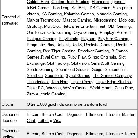
Golden Hero
,
Golden Rock Studios
,
Habanero
,
Igrosoft
,
InBet Games
, Iron
Dog
,
iSoftBet
,
JDB Gaming
,
Solo per la
vittoria
,
KA Gaming
,
Kalamba Games
,
Mancala Gaming
,
Fornitori di
Markor Technology
,
Mascot Gaming
,
Microgaming
,
Mobilots
,
software:
MrSlotty
,
MultiSlot
,
NetGame Entertainment
,
OMI Gaming
,
OneTouch
,
Ortiz Gaming
,
Oryx Gaming
,
Pariplay
,
PG Soft
,
Platipus Gaming
,
PlayPearls
,
Playson
,
PlayStar Gaming
,
Pragmatic Play
,
Rabcat
,
Radi8
,
Realistic Games
,
Realtime
Gaming
,
Red Tiger Gaming
,
Revolver Gaming
,
R Franco
Games
,
Rival Gaming
,
Ruby Play
,
Slingo Originals
,
Slot
Exchange
,
Slot Factory
,
Slotvision
,
SmartSoft Gaming
,
Spade Gaming
,
Spearhead Studios
,
Spigo
,
Spinomenal
,
Spinthon
,
Superlotto
,
Synot Games
,
The Games Company
,
Thunderkick
,
Tom Horn
,
Triple Cherry
,
Triple Edge Studios
,
Triple PG
,
Wazdan
,
WeAreCasino
,
World Match
,
Zeus Play
,
Zitro
e Iconic Gaming
Giochi
Oltre 1.000 giochi da casinò senza download
Opzioni di
Bitcoin
,
Bitcoin Cash
,
Dogecoin
,
Ethereum
,
Litecoin
,
Master
deposito
Card
,
Tether
e
Visa
Opzioni di
Bitcoin, Bitcoin Cash, Dogecoin, Ethereum, Litecoin e Tether
prelievo