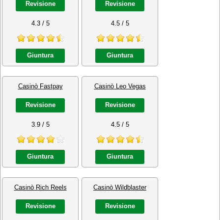
Revisione
Revisione
4.3 / 5
4.5 / 5
Giuntura
Giuntura
Casinò Fastpay
Casinò Leo Vegas
Revisione
Revisione
3.9 / 5
4.5 / 5
Giuntura
Giuntura
Casinò Rich Reels
Casinò Wildblaster
Revisione
Revisione