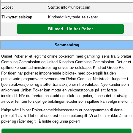
E-post
Støtte: info@unibet.com
Tilknyttet selskap
Kindred-tilknyttede selskaper
Bli med i Unibet Poker
Sammendrag
Unibet Poker er et legitimt online pokerrom med gamblinglisens fra Gibraltar
Gambling Commission og United Kingdom Gambling Commission. Det er et
spillmerke som administreres og drives av selskapet Kindred Group Plc.
For tiden har poker et imponerende bibliotek med pokerspill fra den
prisbelønte programvareleverandøren Relax Gaming. Nettstedet fungerer i
tjue språkversjoner og støtter transaksjoner i tre valutaer. Nye kunder som
ankommer Unibet Poker kan motta en velkomstbonus på sitt første
innskudd. Når du foretar innskudd og uttak hos poker, finnes det et utvalg
av over femten forskjellige betalingsmetoder som spillere kan velge mellom.
Ifølge vårt Unibet Poker-anmeldelsessystem er poengsummen til dette
pokeret 1 av 5. Det er et useriøst online pokerspill. Vi anbefaler ikke å spille
poker og råder deg til å holde deg unna poker!