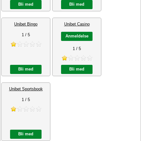
Bli med
Bli med
Unibet Bingo
Unibet Casino
1 / 5
Anmeldelse
1 / 5
Bli med
Bli med
Unibet Sportsbook
1 / 5
Bli med