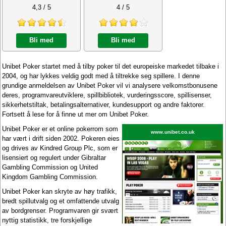
4,3 / 5
4 / 5
Bli med
Bli med
Unibet Poker startet med å tilby poker til det europeiske markedet tilbake i
2004, og har lykkes veldig godt med å tiltrekke seg spillere. I denne
grundige anmeldelsen av Unibet Poker vil vi analysere velkomstbonusene
deres, programvareutviklere, spillbibliotek, vurderingsscore, spillisenser,
sikkerhetstiltak, betalingsalternativer, kundesupport og andre faktorer.
Fortsett å lese for å finne ut mer om Unibet Poker.
Unibet Poker er et online pokerrom som
www.unibet.co.uk
har vært i drift siden 2002. Pokeren eies
og drives av Kindred Group Plc, som er
lisensiert og regulert under Gibraltar
Gambling Commission og United
Kingdom Gambling Commission.
Unibet Poker kan skryte av høy trafikk,
bredt spillutvalg og et omfattende utvalg
av bordgrenser. Programvaren gir svært
nyttig statistikk, tre forskjellige