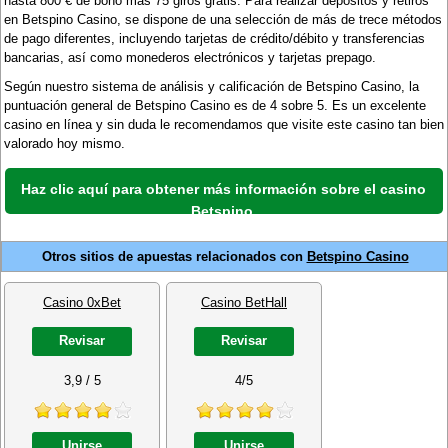
hasta 800 € de bono más 75 giros gratis. Para realizar depósitos y retiros
en Betspino Casino, se dispone de una selección de más de trece métodos
de pago diferentes, incluyendo tarjetas de crédito/débito y transferencias
bancarias, así como monederos electrónicos y tarjetas prepago.
Según nuestro sistema de análisis y calificación de Betspino Casino, la
puntuación general de Betspino Casino es de 4 sobre 5. Es un excelente
casino en línea y sin duda le recomendamos que visite este casino tan bien
valorado hoy mismo.
Haz clic aquí para obtener más información sobre el casino
Betspino.
Otros sitios de apuestas relacionados con
Betspino Casino
Casino 0xBet
Casino BetHall
Revisar
Revisar
3,9 / 5
4/5
Unirse
Unirse