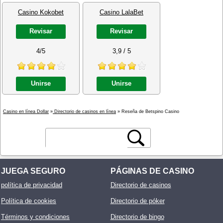
Casino Kokobet
Casino LalaBet
Revisar
Revisar
4/5
3,9 / 5
Unirse
Unirse
Casino en línea Dollar
»
Directorio de casinos en línea
» Reseña de Betspino Casino
JUEGA SEGURO
PÁGINAS DE CASINO
política de privacidad
Directorio de casinos
Política de cookies
Directorio de póker
Términos y condiciones
Directorio de bingo